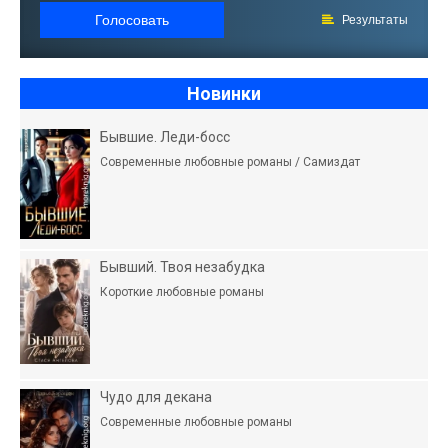
Голосовать
Результаты
Новинки
Бывшие. Леди-босс
Современные любовные романы / Самиздат
Бывший. Твоя незабудка
Короткие любовные романы
Чудо для декана
Современные любовные романы