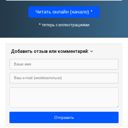
Читать онлайн (начало) *
* теперь с иллюстрациями
Добавить отзыв или комментарий:
Отправить