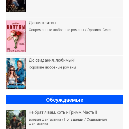
Давая клятвы
Современные любовные романы / Эротика, Секс
До свидания, любимый!
Короткие любовные романы
Обсуждаемые
Не брат я вам, хоть и Гримм. Часть II
Боевая фантастика / Попаданцы / Социальная
фантастика