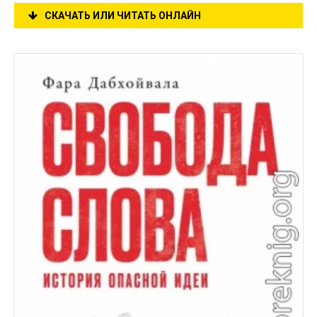
СКАЧАТЬ ИЛИ ЧИТАТЬ ОНЛАЙН