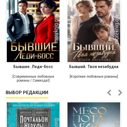
Бывшие. Леди-босс
Бывший. Твоя незабудка
[Современные любовные
[Короткие любовные романы]
романы / Самиздат]
ВЫБОР РЕДАКЦИИ