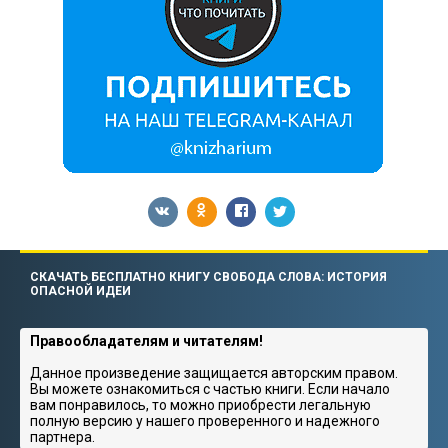
СКАЧАТЬ БЕСПЛАТНО КНИГУ СВОБОДА СЛОВА: ИСТОРИЯ
ОПАСНОЙ ИДЕИ
Правообладателям и читателям!
Данное произведение защищается авторским правом.
Вы можете ознакомиться с частью книги. Если начало
вам понравилось, то можно приобрести легальную
полную версию у нашего проверенного и надежного
партнера.