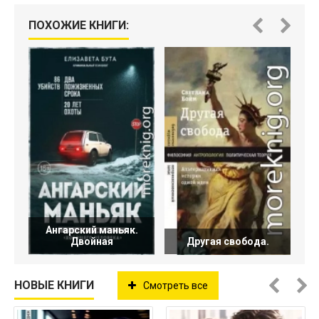
ПОХОЖИЕ КНИГИ:
Э
Ангарский маньяк.
Двойная
Другая свобода.
НОВЫЕ КНИГИ
Смотреть все