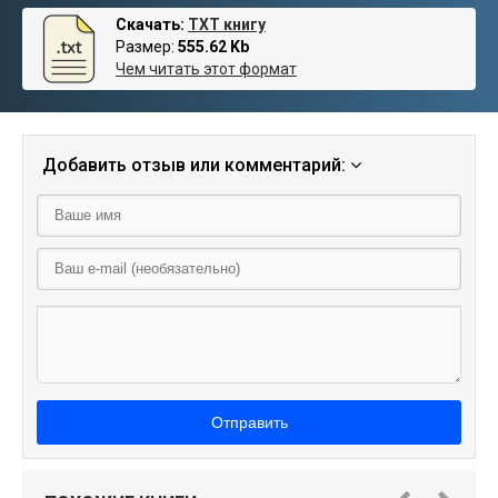
Скачать:
TXT книгу
Размер:
555.62 Kb
Чем читать этот формат
Добавить отзыв или комментарий:
Отправить