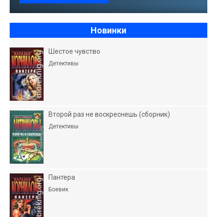
Новинки
Шестое чувство
Детективы
Второй раз не воскреснешь (сборник)
Детективы
Пантера
Боевик