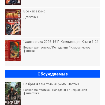
Все как в кино
Детективы
"Фантастика 2026-161". Компиляция. Книги 1-24
Боевая фантастика / Попаданцы / Классическое
фэнтези
Обсуждаемые
Не брат я вам, хоть и Гримм. Часть II
Боевая фантастика / Попаданцы / Социальная
фантастика