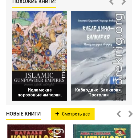
ПОХОЖИЕ КНИГИ:
Исламские
Кабардино-Балкария.
пороховые империи.
Прогулки
НОВЫЕ КНИГИ
Смотреть все