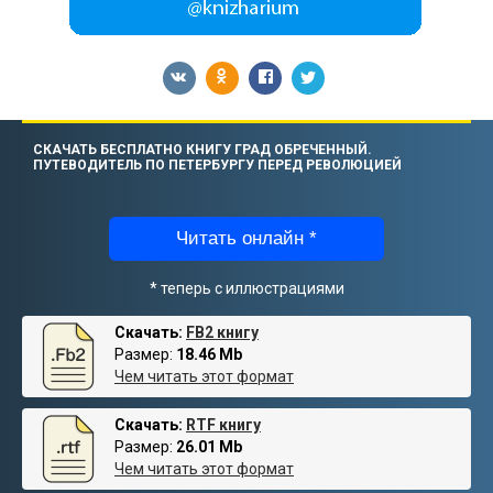
СКАЧАТЬ БЕСПЛАТНО КНИГУ ГРАД ОБРЕЧЕННЫЙ.
ПУТЕВОДИТЕЛЬ ПО ПЕТЕРБУРГУ ПЕРЕД РЕВОЛЮЦИЕЙ
Читать онлайн *
* теперь с иллюстрациями
Скачать:
FB2 книгу
Размер:
18.46 Mb
Чем читать этот формат
Скачать:
RTF книгу
Размер:
26.01 Mb
Чем читать этот формат