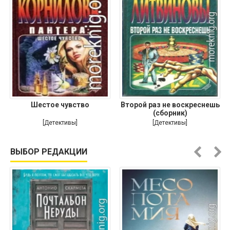
Шестое чувство
Второй раз не воскреснешь
(сборник)
[Детективы]
[Детективы]
ВЫБОР РЕДАКЦИИ