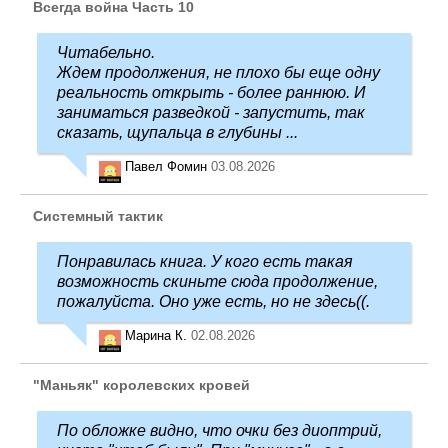
Всегда война Часть 10
Читабельно.
Ждем продолжения, не плохо бы еще одну
реальность открыть - более раннюю. И
заниматься разведкой - запустить, так
сказать, щупальца в глубины ...
Павел Фомин
03.08.2026
Системный тактик
Понравилась книга. У кого есть такая
возможность скиньте сюда продолжение,
пожалуйста. Оно уже есть, но не здесь((.
Марина К.
02.08.2026
"Маньяк" королевских кровей
По обложке видно, что очки без диоптрий,