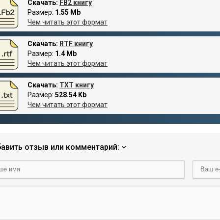
Скачать:
FB2 книгу
Размер:
1.55 Mb
Чем читать этот формат
Скачать:
RTF книгу
Размер:
1.4 Mb
Чем читать этот формат
Скачать:
TXT книгу
Размер:
528.54 Kb
Чем читать этот формат
авить отзыв или комментарий: