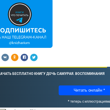
АЧАТЬ БЕСПЛАТНО КНИГУ ДОЧЬ САМУРАЯ. ВОСПОМИНАНИЯ
Читать онлайн *
* теперь с иллюстрациям