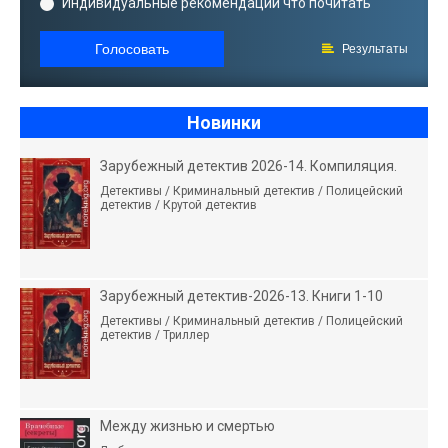
Индивидуальные рекомендации что почитать
Голосовать
Результаты
Новинки
Зарубежный детектив 2026-14. Компиляция.
Детективы / Криминальный детектив / Полицейский
детектив / Крутой детектив
Зарубежный детектив-2026-13. Книги 1-10
Детективы / Криминальный детектив / Полицейский
детектив / Триллер
Между жизнью и смертью