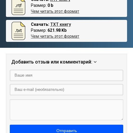
Размер:
0 b
Чем читать этот формат
Скачать:
TXT книгу
Размер:
621.98 Kb
Чем читать этот формат
Добавить отзыв или комментарий:
Отправить