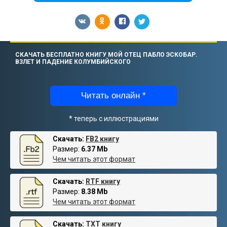
СКАЧАТЬ БЕСПЛАТНО КНИГУ МОЙ ОТЕЦ ПАБЛО ЭСКОБАР.
ВЗЛЕТ И ПАДЕНИЕ КОЛУМБИЙСКОГО
Читать онлайн *
* теперь с иллюстрациями
Скачать:
FB2 книгу
Размер:
6.37 Mb
Чем читать этот формат
Скачать:
RTF книгу
Размер:
8.38 Mb
Чем читать этот формат
Скачать:
TXT книгу