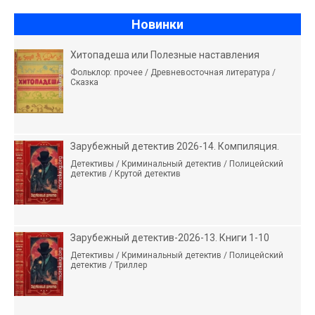
Новинки
Хитопадеша или Полезные наставления
Фольклор: прочее / Древневосточная литература /
Сказка
Зарубежный детектив 2026-14. Компиляция.
Детективы / Криминальный детектив / Полицейский
детектив / Крутой детектив
Зарубежный детектив-2026-13. Книги 1-10
Детективы / Криминальный детектив / Полицейский
детектив / Триллер