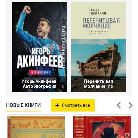
Игорь Акинфеев.
Перечитывая
Автобиография
молчание. Из
НОВЫЕ КНИГИ
Смотреть все