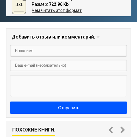
Размер:
722.96 Kb
Чем читать этот формат
Добавить отзыв или комментарий:
Отправить
ПОХОЖИЕ КНИГИ: