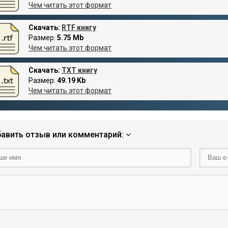
Чем читать этот формат
Скачать:
RTF книгу
Размер:
5.75 Mb
Чем читать этот формат
Скачать:
TXT книгу
Размер:
49.19 Kb
Чем читать этот формат
авить отзыв или комментарий: