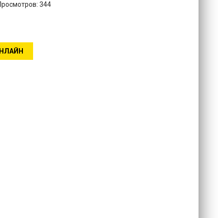
 Просмотров: 344
ОНЛАЙН