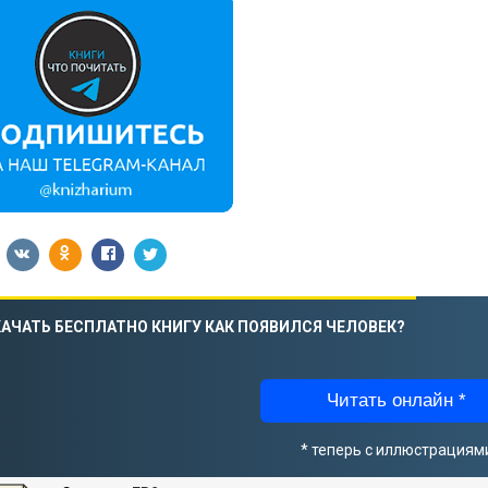
АЧАТЬ БЕСПЛАТНО КНИГУ КАК ПОЯВИЛСЯ ЧЕЛОВЕК?
Читать онлайн *
* теперь с иллюстрациям