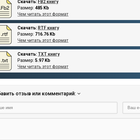
Скачать:
FB2 книгу
Размер:
485 Kb
Чем читать этот формат
Скачать:
RTF книгу
Размер:
716.76 Kb
Чем читать этот формат
Скачать:
TXT книгу
Размер:
5.97 Kb
Чем читать этот формат
авить отзыв или комментарий: