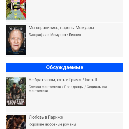
Мы справились, парень: Мемуары
Биографии и Мемуары / Бизнес
Обсуждаемые
Не брат я вам, хоть и Гримм. Часть II
Боевая фантастика / Попаданцы / Социальная
фантастика
Любовь в Париже
Короткие любовные романы