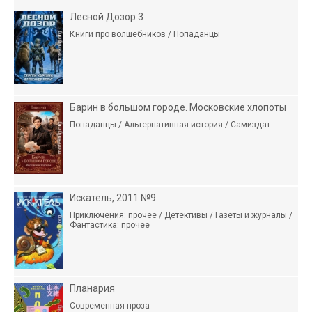
Лесной Дозор 3
Книги про волшебников / Попаданцы
Барин в большом городе. Московские хлопоты
Попаданцы / Альтернативная история / Самиздат
Искатель, 2011 №9
Приключения: прочее / Детективы / Газеты и журналы /
Фантастика: прочее
Планария
Современная проза