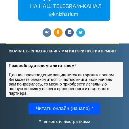
СКАЧАТЬ БЕСПЛАТНО КНИГУ МАГИЯ ПЭРИ ПРОТИВ ПРАВИЛ!
Правообладателям и читателям!
Данное произведение защищается авторским правом.
Вы можете ознакомиться с частью книги. Если начало
вам понравилось, то можно приобрести легальную
полную версию у нашего проверенного и надежного
партнера.
Читать онлайн (начало) *
* теперь с иллюстрациями