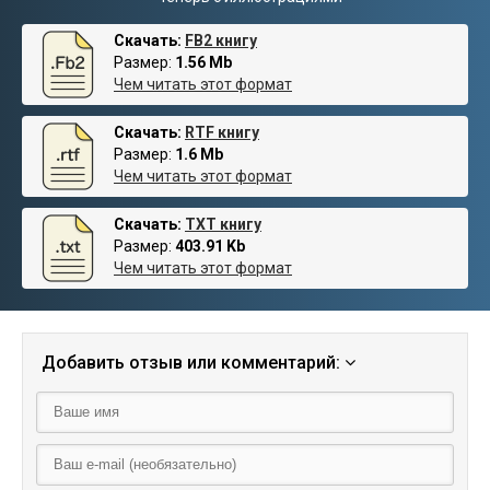
Скачать:
FB2 книгу
Размер:
1.56 Mb
Чем читать этот формат
Скачать:
RTF книгу
Размер:
1.6 Mb
Чем читать этот формат
Скачать:
TXT книгу
Размер:
403.91 Kb
Чем читать этот формат
Добавить отзыв или комментарий: