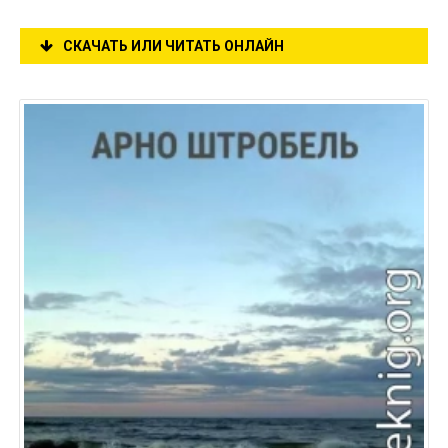
СКАЧАТЬ ИЛИ ЧИТАТЬ ОНЛАЙН