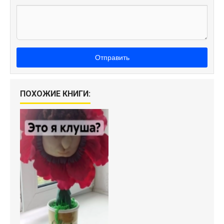
Отправить
ПОХОЖИЕ КНИГИ: