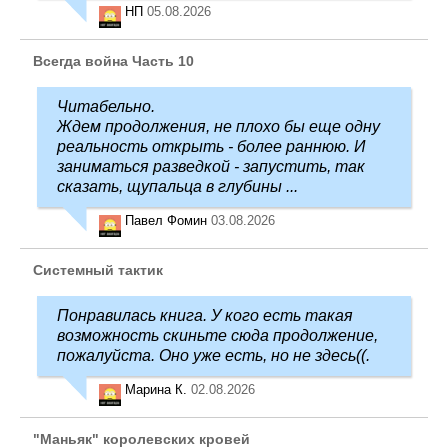
НП
05.08.2026
Всегда война Часть 10
Читабельно.
Ждем продолжения, не плохо бы еще одну
реальность открыть - более раннюю. И
заниматься разведкой - запустить, так
сказать, щупальца в глубины ...
Павел Фомин
03.08.2026
Системный тактик
Понравилась книга. У кого есть такая
возможность скиньте сюда продолжение,
пожалуйста. Оно уже есть, но не здесь((.
Марина К.
02.08.2026
"Маньяк" королевских кровей