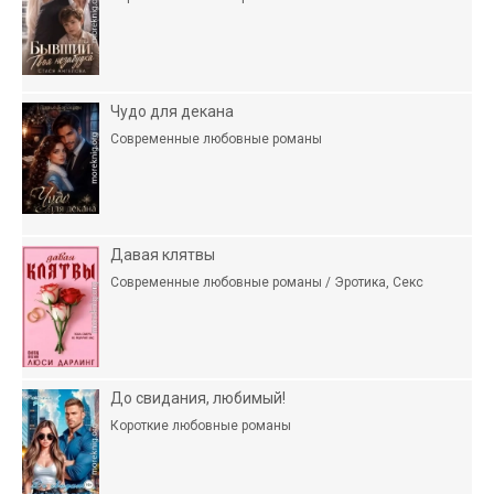
Чудо для декана
Современные любовные романы
Давая клятвы
Современные любовные романы / Эротика, Секс
До свидания, любимый!
Короткие любовные романы