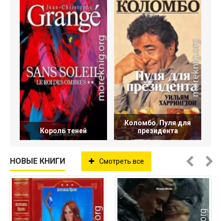
Коломбо. Пуля для
Король теней
президента
НОВЫЕ КНИГИ
Смотреть все