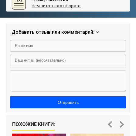
Чем читать этот формат
Добавить отзыв или комментарий:
Отправить
Л
ПОХОЖИЕ КНИГИ: