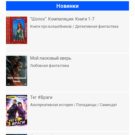
Новинки
"Шолох". Компиляция. Книги 1-7
Книги про волшебников / Детективная фантастика
Мой ласковый зверь
Любовная фантастика
Тег #Враги
Альтернативная история / Попаданцы / Самиздат