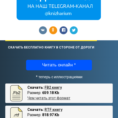
СКАЧАТЬ БЕСПЛАТНО КНИГУ В СТОРОНЕ ОТ ДОРОГИ
Читать онлайн *
* теперь с иллюстрациями
Скачать:
FB2 книгу
Размер:
659.18 Kb
Чем читать этот формат
Скачать:
RTF книгу
Размер:
818.97 Kb