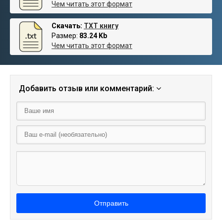
Чем читать этот формат
Скачать:
TXT книгу
Размер:
83.24 Kb
Чем читать этот формат
Добавить отзыв или комментарий:
Отправить