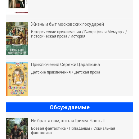
Жизнь и быт московских государей
Исторические приключения / Биографии и Мемуары /
Историческая проза / История
Приключения Серёжи Царапкина
Детские приключения / Детская проза
Обсуждаемые
Не брат я вам, хоть и Гримм. Часть II
Боевая фантастика / Попаданцы / Социальная
фантастика