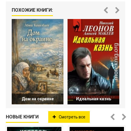
ПОХОЖИЕ КНИГИ:
Дом на окраине
Идеальная казнь
НОВЫЕ КНИГИ
Смотреть все