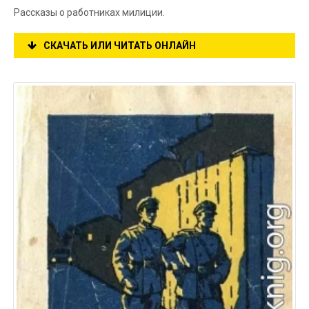
Рассказы о работниках милиции.
СКАЧАТЬ ИЛИ ЧИТАТЬ ОНЛАЙН