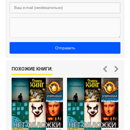
Отправить
ПОХОЖИЕ КНИГИ: