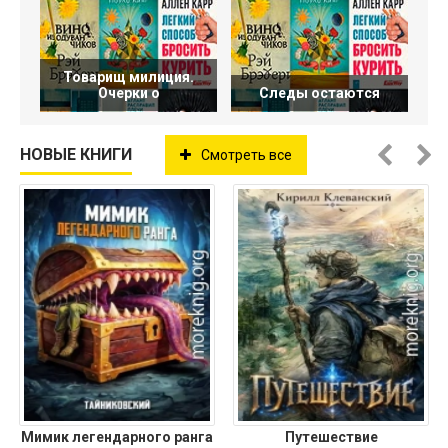
Товарищ милиция.
Очерки о
Следы остаются
НОВЫЕ КНИГИ
Смотреть все
Мимик легендарного ранга
Путешествие