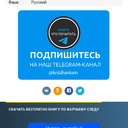
Язык:
Русский
СКАЧАТЬ БЕСПЛАТНО КНИГУ ПО ВОЛЧЬЕМУ СЛЕДУ