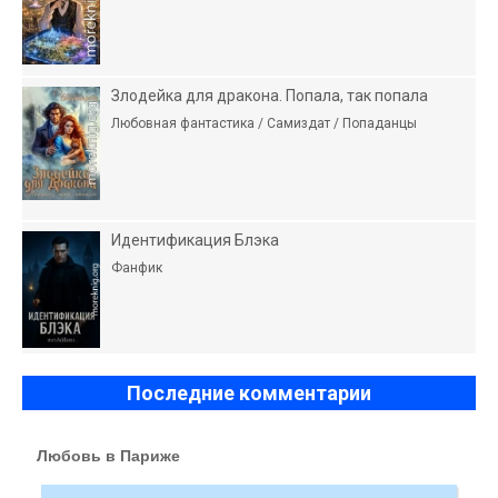
Злодейка для дракона. Попала, так попала
Любовная фантастика / Самиздат / Попаданцы
Идентификация Блэка
Фанфик
Последние комментарии
Любовь в Париже