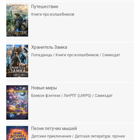
Путешествие
Книги про волшебников
Хранитель Замка
Попаданцы / Книги про волшебников / Самиздат
Новые миры
Боевое фэнтези / ЛитРПГ (LitRPG) / Самиздат
Песни летучих мышей
Детские приключения / Детская литература: прочее