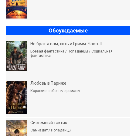
Обсуждаемые
Не брат я вам, хоть и Гримм. Часть II
Боевая фантастика / Попаданцы / Социальная
фантастика
Любовь в Париже
Короткие любовные романы
Системный тактик
Самиздат / Попаданцы