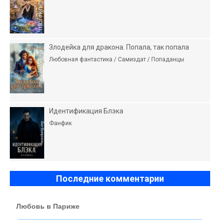
Злодейка для дракона. Попала, так попала
Любовная фантастика / Самиздат / Попаданцы
Идентификация Блэка
Фанфик
Последние комментарии
Любовь в Париже