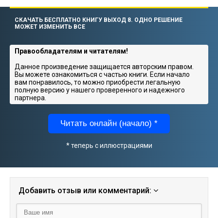
СКАЧАТЬ БЕСПЛАТНО КНИГУ ВЫХОД 8. ОДНО РЕШЕНИЕ
МОЖЕТ ИЗМЕНИТЬ ВСЕ
Правообладателям и читателям!
Данное произведение защищается авторским правом.
Вы можете ознакомиться с частью книги. Если начало
вам понравилось, то можно приобрести легальную
полную версию у нашего проверенного и надежного
партнера.
Читать онлайн (начало) *
* теперь с иллюстрациями
Добавить отзыв или комментарий: