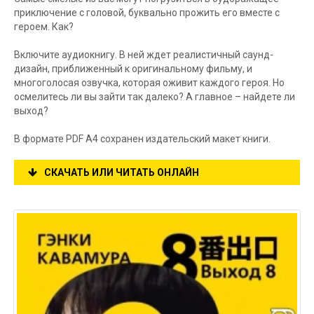
приключение с головой, буквально прожить его вместе с
героем. Как?
Включите аудиокнигу. В ней ждет реалистичный саунд-
дизайн, приближенный к оригинальному фильму, и
многоголосая озвучка, которая оживит каждого героя. Но
осмелитесь ли вы зайти так далеко? А главное – найдете ли
выход?
В формате PDF A4 сохранен издательский макет книги.
СКАЧАТЬ ИЛИ ЧИТАТЬ ОНЛАЙН