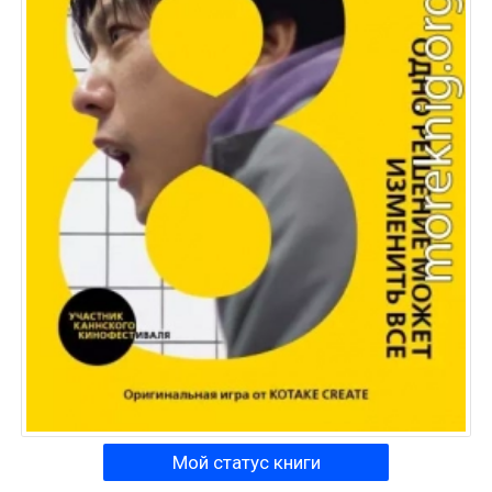
Мой статус книги