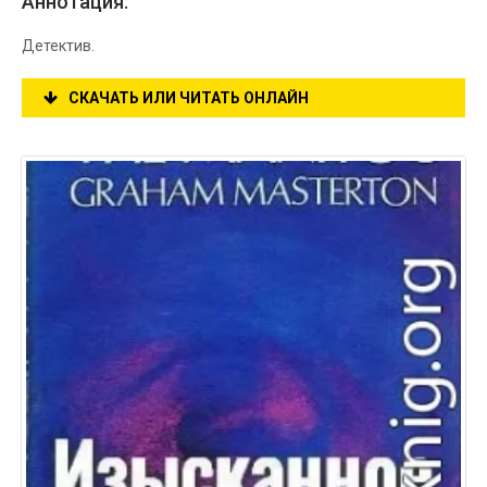
Аннотация:
Детектив.
СКАЧАТЬ ИЛИ ЧИТАТЬ ОНЛАЙН