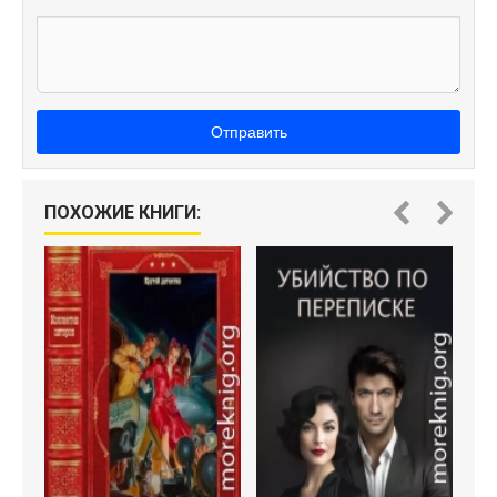
Отправить
ПОХОЖИЕ КНИГИ: