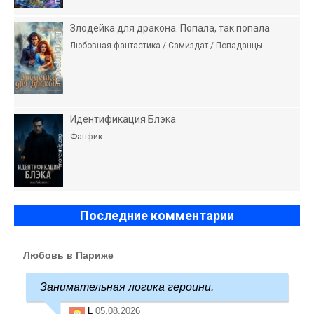
Злодейка для дракона. Попала, так попала
Любовная фантастика / Самиздат / Попаданцы
Идентификация Блэка
Фанфик
Последние комментарии
Любовь в Париже
Занимательная логика героини.
L
05.08.2026