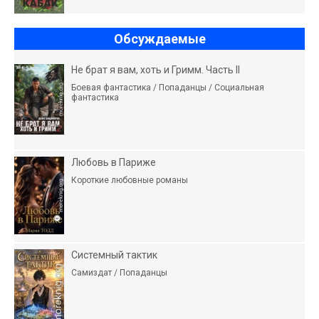
Обсуждаемые
Не брат я вам, хоть и Гримм. Часть II
Боевая фантастика / Попаданцы / Социальная
фантастика
Любовь в Париже
Короткие любовные романы
Системный тактик
Самиздат / Попаданцы