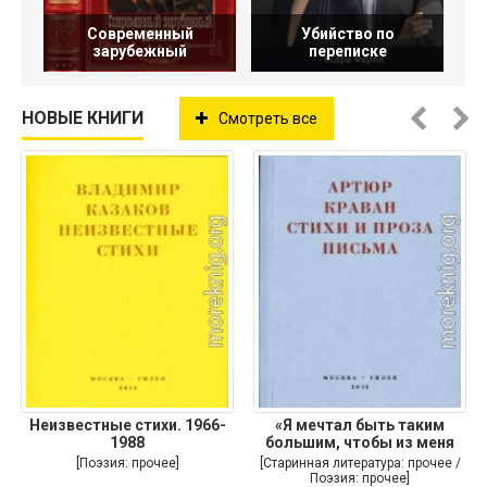
Современный
Убийство по
зарубежный
переписке
НОВЫЕ КНИГИ
Смотреть все
Неизвестные стихи. 1966-
«Я мечтал быть таким
1988
большим, чтобы из меня
[Поэзия: прочее]
[Старинная литература: прочее /
Поэзия: прочее]