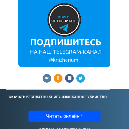
СКАЧАТЬ БЕСПЛАТНО КНИГУ ИЗЫСКАННОЕ УБИЙСТВО
Читать онлайн *