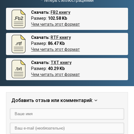
* теперь с иллюстрациями
Скачать:
FB2 книгу
Размер:
102.58 Kb
Чем читать этот формат
Скачать:
RTF книгу
Размер:
86.47 Kb
Чем читать этот формат
Скачать:
TXT книгу
Размер:
40.29 Kb
Чем читать этот формат
Добавить отзыв или комментарий: