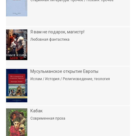
Я вам не подарок, магистр!
Любовная фантастика
Мусульманское открытие Европы
Ислам / История / Религиоведение, теология
Кабак
Современная проза