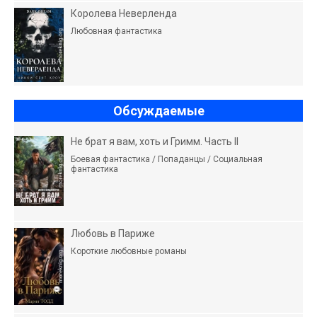
Королева Неверленда
Любовная фантастика
Обсуждаемые
Не брат я вам, хоть и Гримм. Часть II
Боевая фантастика / Попаданцы / Социальная
фантастика
Любовь в Париже
Короткие любовные романы