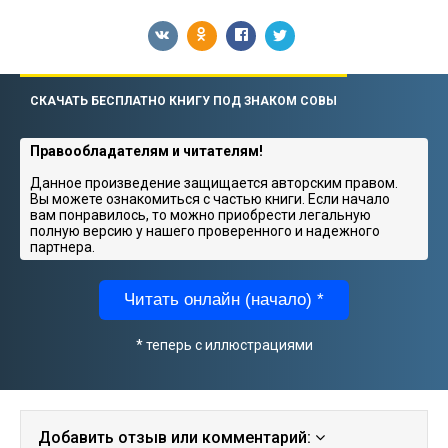
СКАЧАТЬ БЕСПЛАТНО КНИГУ ПОД ЗНАКОМ СОВЫ
Правообладателям и читателям!
Данное произведение защищается авторским правом.
Вы можете ознакомиться с частью книги. Если начало
вам понравилось, то можно приобрести легальную
полную версию у нашего проверенного и надежного
партнера.
Читать онлайн (начало) *
* теперь с иллюстрациями
Добавить отзыв или комментарий: