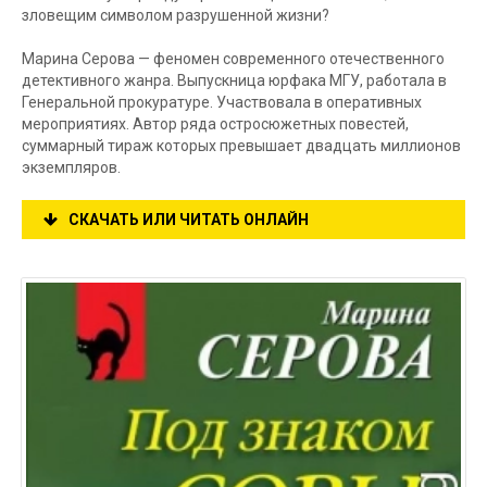
зловещим символом разрушенной жизни?
Марина Серова — феномен современного отечественного
детективного жанра. Выпускница юрфака МГУ, работала в
Генеральной прокуратуре. Участвовала в оперативных
мероприятиях. Автор ряда остросюжетных повестей,
суммарный тираж которых превышает двадцать миллионов
экземпляров.
СКАЧАТЬ ИЛИ ЧИТАТЬ ОНЛАЙН