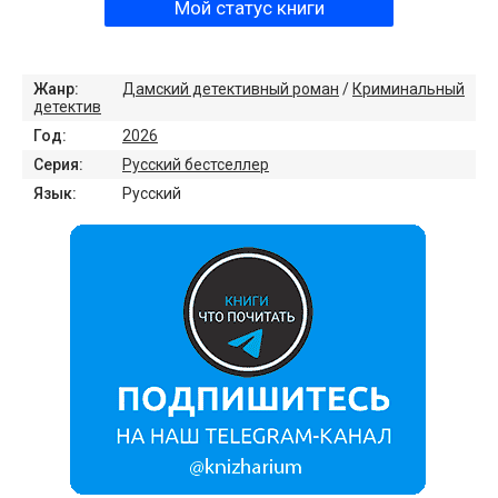
Мой статус книги
Жанр:
Дамский детективный роман
/
Криминальный
детектив
Год:
2026
Серия:
Русский бестселлер
Язык:
Русский