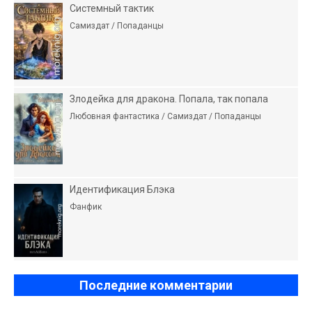
Системный тактик
Самиздат / Попаданцы
Злодейка для дракона. Попала, так попала
Любовная фантастика / Самиздат / Попаданцы
Идентификация Блэка
Фанфик
Последние комментарии