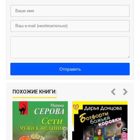
Отправить
ПОХОЖИЕ КНИГИ: