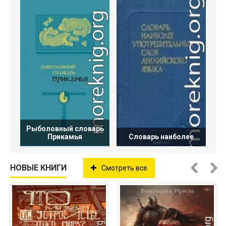
Рыболовный словарь
Прикамья
Словарь наиболее
НОВЫЕ КНИГИ
Смотреть все