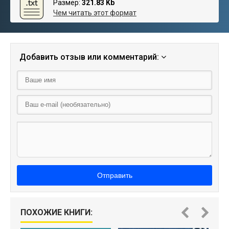
Размер:
321.83 Kb
Чем читать этот формат
Добавить отзыв или комментарий:
Отправить
ПОХОЖИЕ КНИГИ: