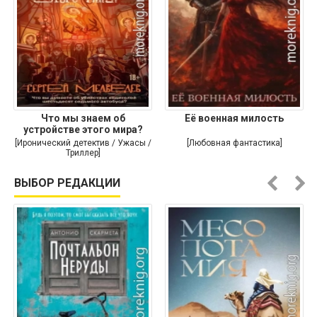
Что мы знаем об
Её военная милость
устройстве этого мира?
[Иронический детектив / Ужасы /
[Любовная фантастика]
Триллер]
ВЫБОР РЕДАКЦИИ