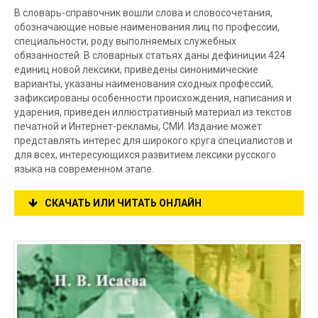
В словарь-справочник вошли слова и словосочетания,
обозначающие новые наименования лиц по профессии,
специальности, роду выполняемых служебных
обязанностей. В словарных статьях даны дефиниции 424
единиц новой лексики, приведены синонимические
варианты, указаны наименования сходных профессий,
зафиксированы особенности происхождения, написания и
ударения, приведен иллюстративный материал из текстов
печатной и Интернет-рекламы, СМИ. Издание может
представлять интерес для широкого круга специалистов и
для всех, интересующихся развитием лексики русского
языка на современном этапе.
СКАЧАТЬ ИЛИ ЧИТАТЬ ОНЛАЙН