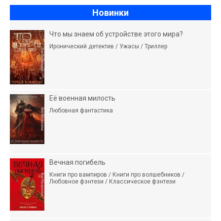
Новинки
Что мы знаем об устройстве этого мира?
Иронический детектив / Ужасы / Триллер
Её военная милость
Любовная фантастика
Вечная погибель
Книги про вампиров / Книги про волшебников /
Любовное фэнтези / Классическое фэнтези