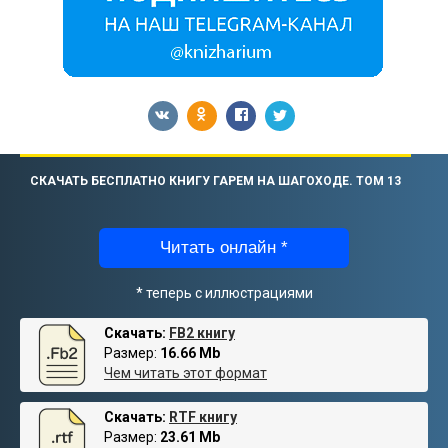
СКАЧАТЬ БЕСПЛАТНО КНИГУ ГАРЕМ НА ШАГОХОДЕ. ТОМ 13
Читать онлайн *
* теперь с иллюстрациями
Скачать:
FB2 книгу
Размер:
16.66 Mb
Чем читать этот формат
Скачать:
RTF книгу
Размер:
23.61 Mb