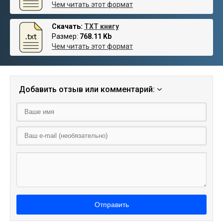
Чем читать этот формат
Скачать:
TXT книгу
Размер:
768.11 Kb
Чем читать этот формат
Добавить отзыв или комментарий:
Отправить