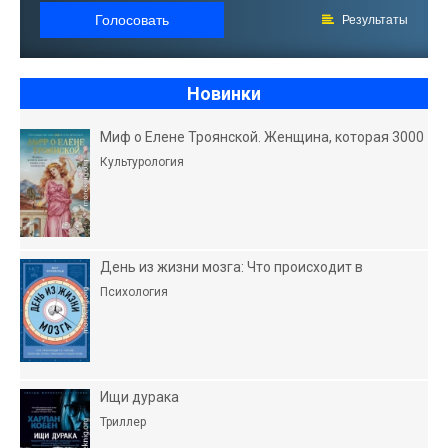
Голосовать
Результаты
Новинки
Миф о Елене Троянской. Женщина, которая 3000
Культурология
День из жизни мозга: Что происходит в
Психология
Ищи дурака
Триллер