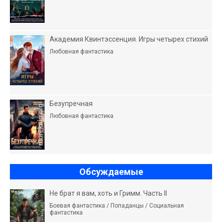
Академия Квинтэссенция. Игры четырех стихий
Любовная фантастика
Безупречная
Любовная фантастика
Обсуждаемые
Не брат я вам, хоть и Гримм. Часть II
Боевая фантастика / Попаданцы / Социальная
фантастика