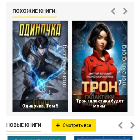
ПОХОЖИЕ КНИГИ:
Трон галактики будет
Одиночка. Том 5
моим!
НОВЫЕ КНИГИ
Смотреть все