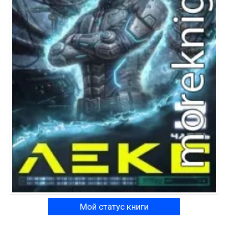
Мой статус книги