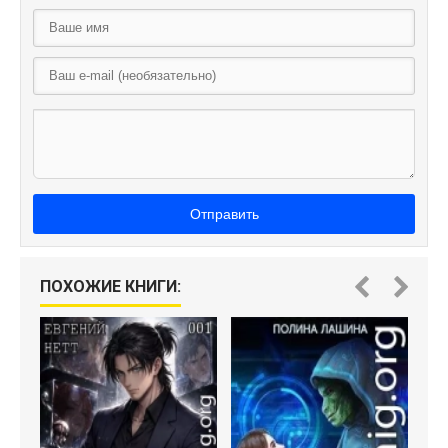
Отправить
ПОХОЖИЕ КНИГИ: