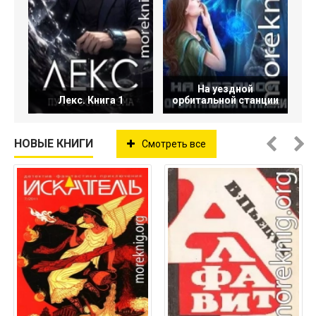
На уездной
Лекс. Книга 1
орбитальной станции
НОВЫЕ КНИГИ
Смотреть все