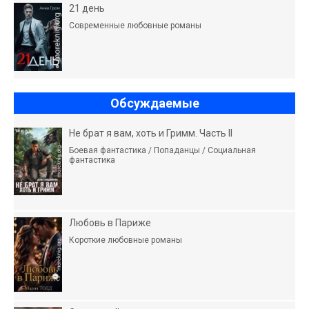
21 день
Современные любовные романы
Обсуждаемые
Не брат я вам, хоть и Гримм. Часть II
Боевая фантастика / Попаданцы / Социальная
фантастика
Любовь в Париже
Короткие любовные романы