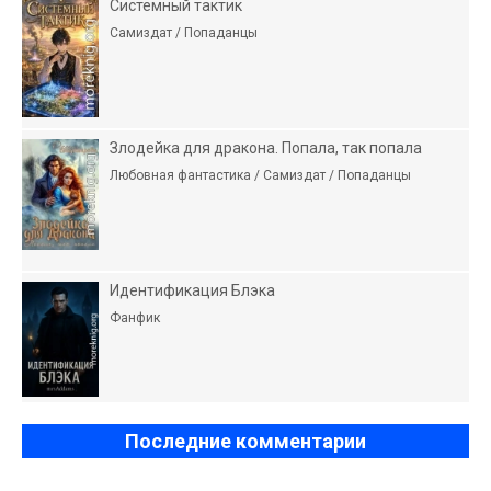
Системный тактик
Самиздат / Попаданцы
Злодейка для дракона. Попала, так попала
Любовная фантастика / Самиздат / Попаданцы
Идентификация Блэка
Фанфик
Последние комментарии