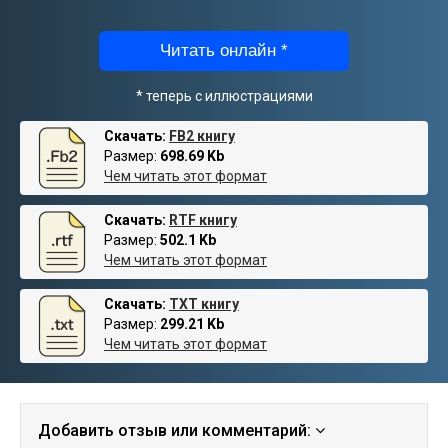
Читать онлайн *
* теперь с иллюстрациями
Скачать:
FB2 книгу
Размер:
698.69 Kb
Чем читать этот формат
Скачать:
RTF книгу
Размер:
502.1 Kb
Чем читать этот формат
Скачать:
TXT книгу
Размер:
299.21 Kb
Чем читать этот формат
Добавить отзыв или комментарий: