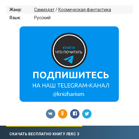
Жанр:
Самиздат
/
Космическая фантастика
Язык:
Русский
СКАЧАТЬ БЕСПЛАТНО КНИГУ ЛЕКС 3