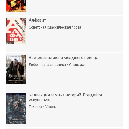
Алфавит
Советская классическая проза
Воскресшая жена младшего принца
Любовная фантастика / Самиздат
Коллекция темных историй. Поддайся
искушению
Триллер / Ужасы