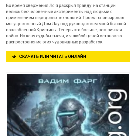
Во время свержения Ло я раскрыл правду: на станции
велись бесчеловечные эксперименты над людьми с
применением передовых технологий. Проект спонсировал
могущественный Дом Лау под руководством моей бывшей
возлюбленной Кристины. Теперь это больше, чем личная
война. На кону судьбы тысяч, и я любой ценой остановлю
распространение этих чудовищных разработок.
СКАЧАТЬ ИЛИ ЧИТАТЬ ОНЛАЙН