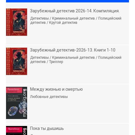
Зарубежный детектив 2026-14. Компиляция.
Детективы / Криминальный детектив / Полицейский
детектив / Крутой детектив
Зарубежный детектив-2026-13. Книги 1-10
Детективы / Криминальный детектив / Полицейский
детектив / Триллер
Между жизнью и смертью
Любовные детективы
Пока ты дышишь