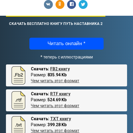
СКАЧАТЬ БЕСПЛАТНО КНИГУ ПУТЬ НАСТАВНИКА 2
Читать онлайн *
* теперь с иллюстрациями
Скачать:
FB2 книгу
Размер:
835.94 Kb
Чем читать этот формат
Скачать:
RTF книгу
Размер:
524.69 Kb
Чем читать этот формат
Скачать:
TXT книгу
Размер:
399.28 Kb
Чем читать этот формат