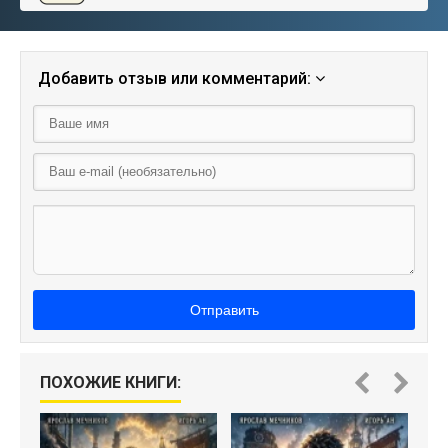
Добавить отзыв или комментарий:
Отправить
ПОХОЖИЕ КНИГИ: