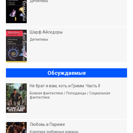
Детективы
Шарф Айседоры
Детективы
Обсуждаемые
Не брат я вам, хоть и Гримм. Часть II
Боевая фантастика / Попаданцы / Социальная
фантастика
Любовь в Париже
Короткие любовные романы