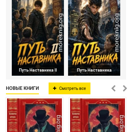
Путь Наставника II
Путь Наставника
НОВЫЕ КНИГИ
Смотреть все