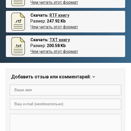
Чем читать этот формат
Скачать:
RTF книгу
Размер:
247.92 Kb
Чем читать этот формат
Скачать:
TXT книгу
Размер:
200.58 Kb
Чем читать этот формат
Добавить отзыв или комментарий: