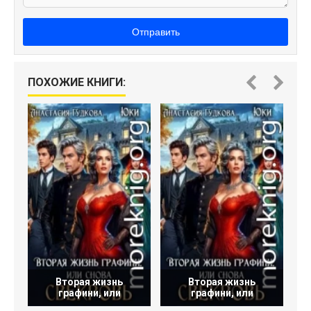
Отправить
ПОХОЖИЕ КНИГИ:
Вторая жизнь
Вторая жизнь
графини, или
графини, или