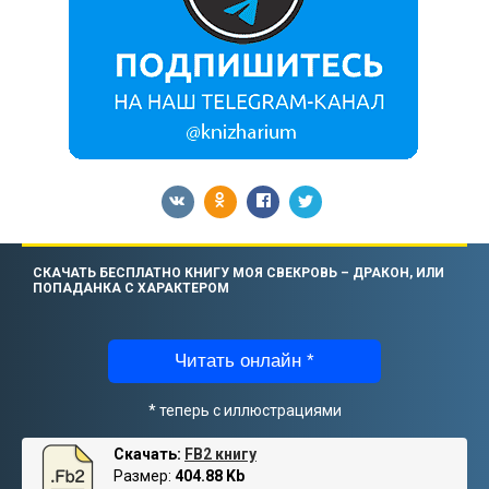
СКАЧАТЬ БЕСПЛАТНО КНИГУ МОЯ СВЕКРОВЬ – ДРАКОН, ИЛИ
ПОПАДАНКА С ХАРАКТЕРОМ
Читать онлайн *
* теперь с иллюстрациями
Скачать:
FB2 книгу
Размер:
404.88 Kb