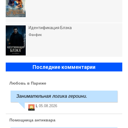
Идентификация Блэка
Фанфик
Последние комментарии
Любовь в Париже
Занимательная логика героини.
L
05.08.2026
Помощница антиквара