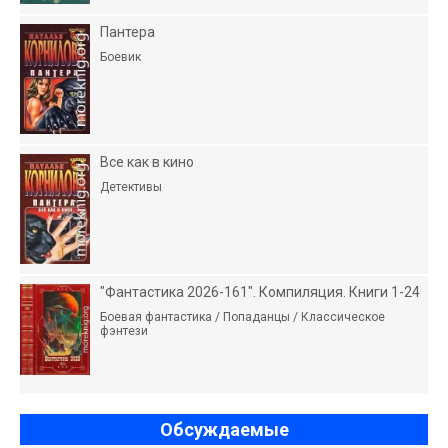
Пантера
Боевик
Все как в кино
Детективы
"Фантастика 2026-161". Компиляция. Книги 1-24
Боевая фантастика / Попаданцы / Классическое
фэнтези
Обсуждаемые