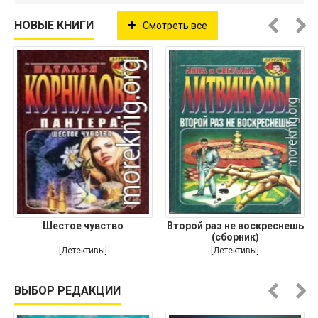
НОВЫЕ КНИГИ
Смотреть все
Шестое чувство
Второй раз не воскреснешь
(сборник)
[Детективы]
[Детективы]
ВЫБОР РЕДАКЦИИ