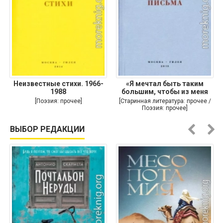
Неизвестные стихи. 1966-
«Я мечтал быть таким
1988
большим, чтобы из меня
[Поэзия: прочее]
[Старинная литература: прочее /
Поэзия: прочее]
ВЫБОР РЕДАКЦИИ