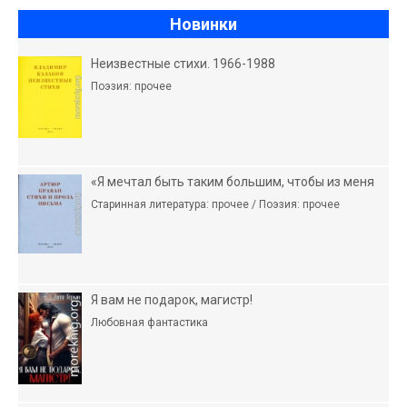
Новинки
Неизвестные стихи. 1966-1988
Поэзия: прочее
«Я мечтал быть таким большим, чтобы из меня
Старинная литература: прочее / Поэзия: прочее
Я вам не подарок, магистр!
Любовная фантастика