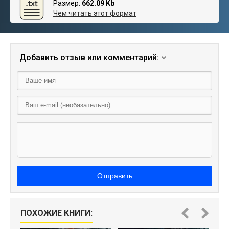
Размер:
662.09 Kb
Чем читать этот формат
Добавить отзыв или комментарий:
Отправить
ПОХОЖИЕ КНИГИ: