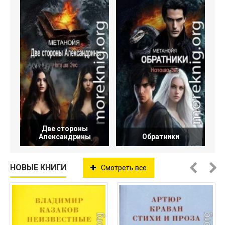
Две стороны
Александрины
Обратники
НОВЫЕ КНИГИ
Смотреть все