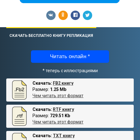
СКАЧАТЬ БЕСПЛАТНО КНИГУ РЕПЛИКАЦИЯ
Читать онлайн *
* теперь с иллюстрациями
Скачать:
FB2 книгу
Размер:
1.25 Mb
Чем читать этот формат
Скачать:
RTF книгу
Размер:
729.51 Kb
Чем читать этот формат
Скачать:
TXT книгу