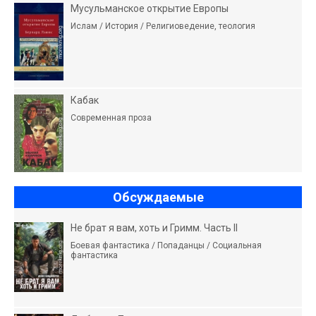
Мусульманское открытие Европы
Ислам / История / Религиоведение, теология
Кабак
Современная проза
Обсуждаемые
Не брат я вам, хоть и Гримм. Часть II
Боевая фантастика / Попаданцы / Социальная
фантастика