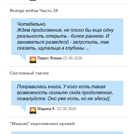
Всегда война Часть 10
Читабельно.
Ждем продолжения, не плохо бы еще одну
реальность открыть - более раннюю. И
заниматься разведкой - запустить, так
сказать, щупальца в глубины ...
Павел Фомин
03.08.2026
Системный тактик
Понравилась книга. У кого есть такая
возможность скиньте сюда продолжение,
пожалуйста. Оно уже есть, но не здесь((.
Марина К.
02.08.2026
"Маньяк" королевских кровей