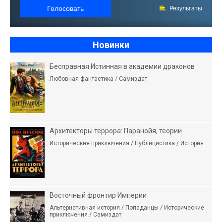
Голосовать
Результаты
Новинки
Бесправная Истинная в академии драконов
Любовная фантастика / Самиздат
Архитекторы террора: Паранойя, теории
Исторические приключения / Публицистика / История
Восточный фронтир Империи
Альтернативная история / Попаданцы / Исторические
приключения / Самиздат