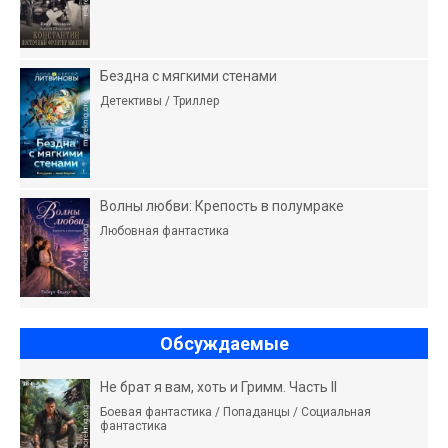
Бездна с мягкими стенами
Детективы / Триллер
Волны любви: Крепость в полумраке
Любовная фантастика
Обсуждаемые
Не брат я вам, хоть и Гримм. Часть II
Боевая фантастика / Попаданцы / Социальная
фантастика