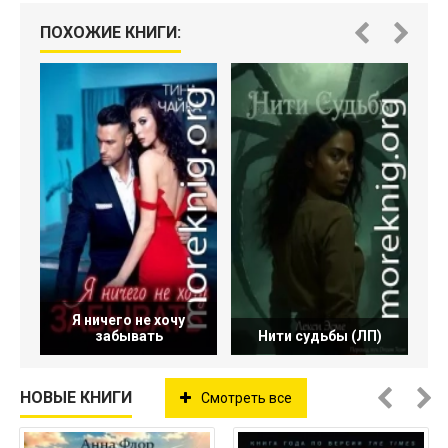
ПОХОЖИЕ КНИГИ:
Я ничего не хочу
забывать
Нити судьбы (ЛП)
НОВЫЕ КНИГИ
Смотреть все