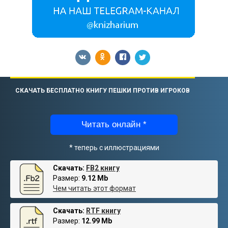
СКАЧАТЬ БЕСПЛАТНО КНИГУ ПЕШКИ ПРОТИВ ИГРОКОВ
Читать онлайн *
* теперь с иллюстрациями
Скачать:
FB2 книгу
Размер:
9.12 Mb
Чем читать этот формат
Скачать:
RTF книгу
Размер:
12.99 Mb