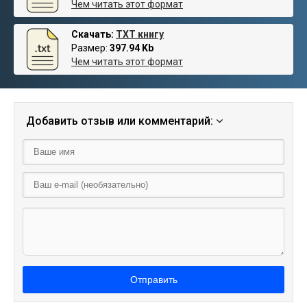
Чем читать этот формат
Скачать:
TXT книгу
Размер:
397.94 Kb
Чем читать этот формат
Добавить отзыв или комментарий:
Отправить