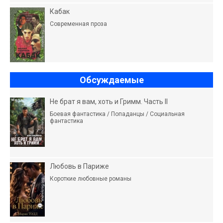
Кабак
Современная проза
Обсуждаемые
Не брат я вам, хоть и Гримм. Часть II
Боевая фантастика / Попаданцы / Социальная
фантастика
Любовь в Париже
Короткие любовные романы