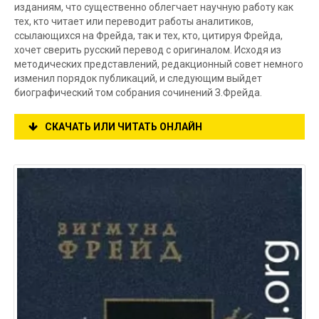
изданиям, что существенно облегчает научную работу как
тех, кто читает или переводит работы аналитиков,
ссылающихся на Фрейда, так и тех, кто, цитируя Фрейда,
хочет сверить русский перевод с оригиналом. Исходя из
методических представлений, редакционный совет немного
изменил порядок публикаций, и следующим выйдет
биографический том собрания сочинений З.Фрейда.
СКАЧАТЬ ИЛИ ЧИТАТЬ ОНЛАЙН