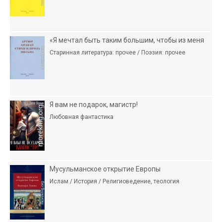
«Я мечтал быть таким большим, чтобы из меня
Старинная литература: прочее / Поэзия: прочее
Я вам не подарок, магистр!
Любовная фантастика
Мусульманское открытие Европы
Ислам / История / Религиоведение, теология