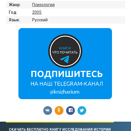
Жанр:
Психология
Год:
2005
Язык:
Русский
СКАЧАТЬ БЕСПЛАТНО КНИГУ ИССЛЕДОВАНИЯ ИСТЕРИИ