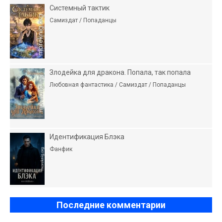
Системный тактик
Самиздат / Попаданцы
Злодейка для дракона. Попала, так попала
Любовная фантастика / Самиздат / Попаданцы
Идентификация Блэка
Фанфик
Последние комментарии