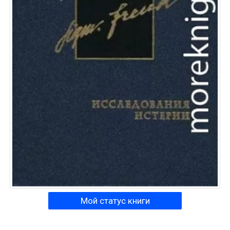
Мой статус книги