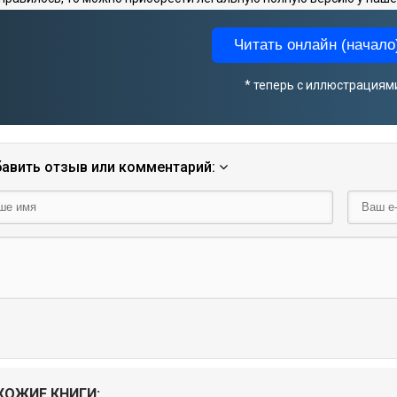
Читать онлайн (начало)
* теперь с иллюстрациям
авить отзыв или комментарий:
ХОЖИЕ КНИГИ: