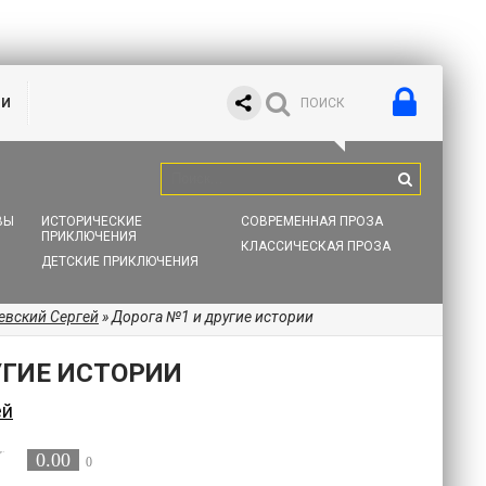
ИИ
ВЫ
ИСТОРИЧЕСКИЕ
СОВРЕМЕННАЯ ПРОЗА
ПРИКЛЮЧЕНИЯ
КЛАССИЧЕСКАЯ ПРОЗА
ДЕТСКИЕ ПРИКЛЮЧЕНИЯ
евский Сергей
» Дорога №1 и другие истории
УГИЕ ИСТОРИИ
ей
0.00
0