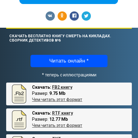
СКАЧАТЬ БЕСПЛАТНО КНИГУ СМЕРТЬ НА КИКЛАДАХ.
СБОРНИК ДЕТЕКТИВОВ №6
Читать онлайн *
* теперь с иллюстрациями
Скачать:
FB2 книгу
Размер:
9.75 Mb
Чем читать этот формат
Скачать:
RTF книгу
Размер:
12.77 Mb
Чем читать этот формат