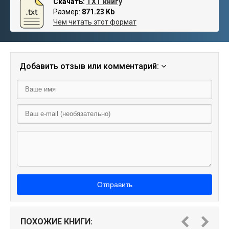
Скачать:
TXT книгу
Размер:
871.23 Kb
Чем читать этот формат
Добавить отзыв или комментарий:
Отправить
ПОХОЖИЕ КНИГИ: