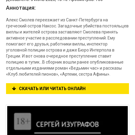
Аннотация:
Алекс Смолев переезжает из Санкт-Петербурга на
греческий остров Наксос. Загадочные убийства постояльцев
виллы и жителей острова заставляют Смолева принять
активное участие в расследовании преступлений. Ему
помогают его друзья, работники виллы, инспектор
уголовной полиции острова и даже Бюро Интерпола в
Греции. И вот снова очередное преступление ставит
полицию в тупик…В сборник вошли ранее опубликованные
отдельными изданиями роман «Ведьмин час» и рассказы
«Клуб любителей пионов», «Артеми, сестра Афины».
СКАЧАТЬ ИЛИ ЧИТАТЬ ОНЛАЙН