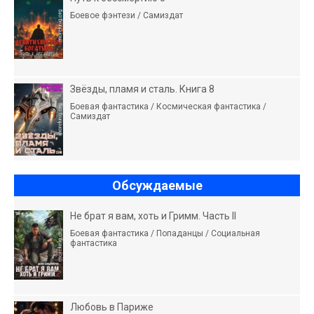
Боевое фэнтези / Самиздат
Звёзды, пламя и сталь. Книга 8
Боевая фантастика / Космическая фантастика /
Самиздат
Обсуждаемые
Не брат я вам, хоть и Гримм. Часть II
Боевая фантастика / Попаданцы / Социальная
фантастика
Любовь в Париже