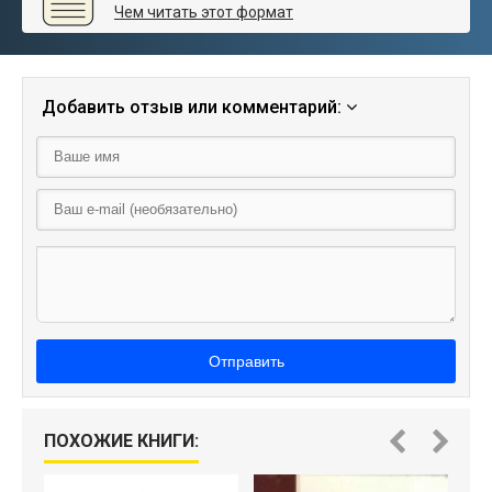
Чем читать этот формат
Добавить отзыв или комментарий:
Отправить
ПОХОЖИЕ КНИГИ: