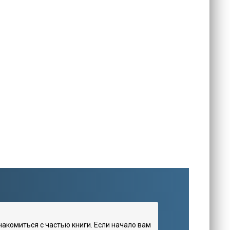
комиться с частью книги. Если начало вам