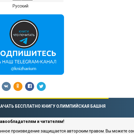
:
Русский
КАЧАТЬ БЕСПЛАТНО КНИГУ ОЛИМПИЙСКАЯ БАШНЯ
авообладателям и читателям!
нное произведение защищается авторским правом. Вы можете озна