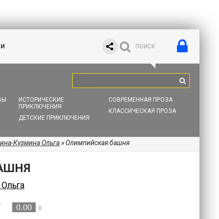
ИИ
ВЫ
ИСТОРИЧЕСКИЕ
СОВРЕМЕННАЯ ПРОЗА
ПРИКЛЮЧЕНИЯ
КЛАССИЧЕСКАЯ ПРОЗА
ДЕТСКИЕ ПРИКЛЮЧЕНИЯ
ина-Кузмина Ольга
» Олимпийская башня
АШНЯ
 Ольга
0.00
0