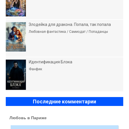
Злодейка для дракона. Попала, так попала
Любовная фантастика / Самиздат / Попаданцы
Идентификация Блэка
Фанфик
Последние комментарии
Любовь в Париже