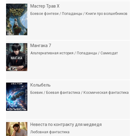
Мастер Трав X
Боевое фэнтези / Попаданцы / Книги про волшебников
Мангака 7
Альтернативная история / Попаданцы / Самиздат
Колыбель
Боевик / Боевая фантастика / Космическая фантастика
Невеста по контракту для медведя
Любовная фантастика