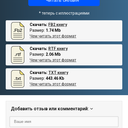
Читать онлайн *
* теперь с иллюстрациями
Скачать:
FB2 книгу
Размер:
1.74 Mb
Чем читать этот формат
Скачать:
RTF книгу
Размер:
2.06 Mb
Чем читать этот формат
Скачать:
TXT книгу
Размер:
443.46 Kb
Чем читать этот формат
Добавить отзыв или комментарий: