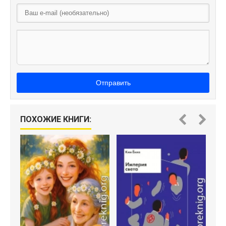
Отправить
ПОХОЖИЕ КНИГИ: