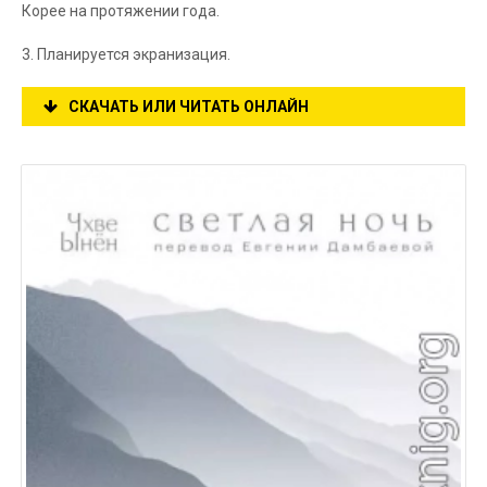
Корее на протяжении года.
3. Планируется экранизация.
СКАЧАТЬ ИЛИ ЧИТАТЬ ОНЛАЙН