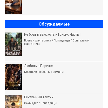
Обсуждаемые
Не брат я вам, хоть и Гримм. Часть II
Боевая фантастика / Попаданцы / Социальная
фантастика
Любовь в Париже
Короткие любовные романы
Системный тактик
Самиздат / Попаданцы