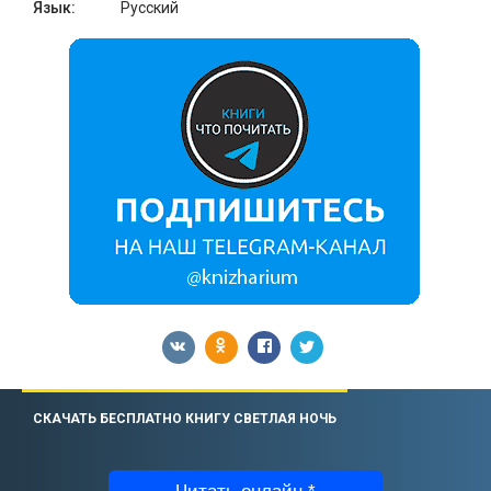
Язык:
Русский
СКАЧАТЬ БЕСПЛАТНО КНИГУ СВЕТЛАЯ НОЧЬ