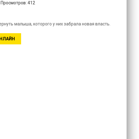
. Просмотров: 412
вернуть малыша, которого у них забрала новая власть.
ОНЛАЙН