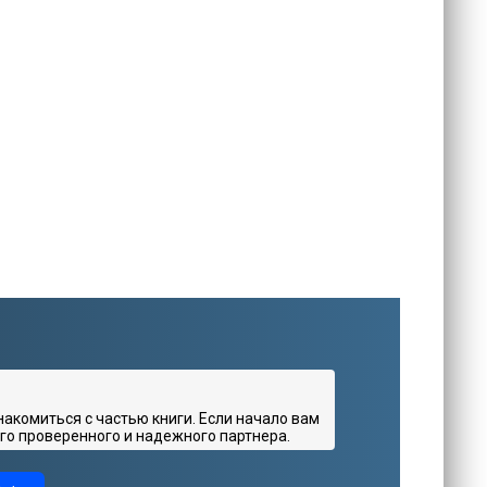
комиться с частью книги. Если начало вам
го проверенного и надежного партнера.