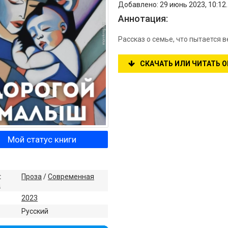
Добавлено: 29 июнь 2023, 10:12
Аннотация:
Рассказ о семье, что пытается 
СКАЧАТЬ ИЛИ ЧИТАТЬ 
Мой статус книги
:
Проза
/
Современная
а
2023
:
Русский