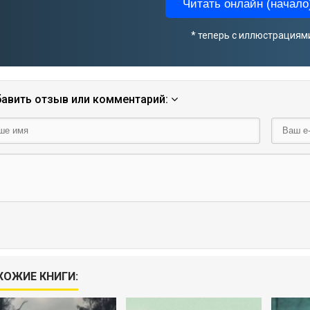
Читать онлайн (начало)
* теперь с иллюстрациям
авить отзыв или комментарий:
ХОЖИЕ КНИГИ: