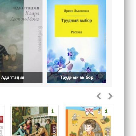
Адаптация
Трудный выбор