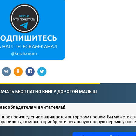
КАЧАТЬ БЕСПЛАТНО КНИГУ ДОРОГОЙ МАЛЫШ
авообладателям и читателям!
нное произведение защищается авторским правом. Вы можете озна
нравилось, то можно приобрести легальную полную версию у наше