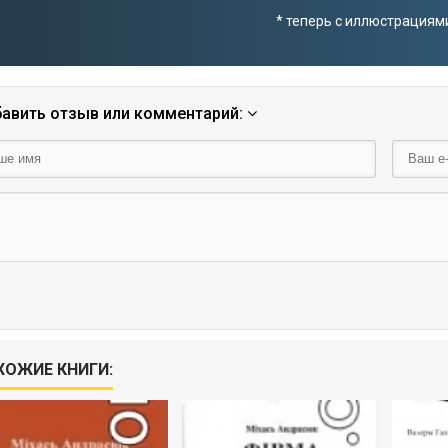
* теперь с иллюстрациям
авить отзыв или комментарий:
ХОЖИЕ КНИГИ: