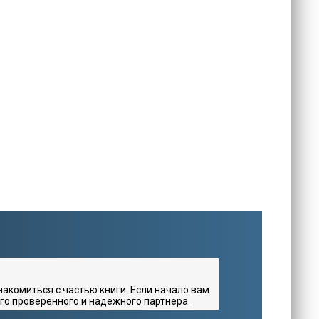
комиться с частью книги. Если начало вам
го проверенного и надежного партнера.