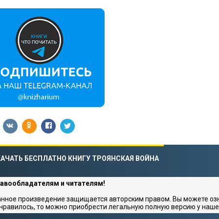
АЧАТЬ БЕСПЛАТНО КНИГУ ТРОЯНСКАЯ ВОЙНА
авообладателям и читателям!
нное произведение защищается авторским правом. Вы можете озна
нравилось, то можно приобрести легальную полную версию у наше