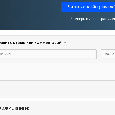
Читать онлайн (начало)
* теперь с иллюстрациям
авить отзыв или комментарий:
ХОЖИЕ КНИГИ: