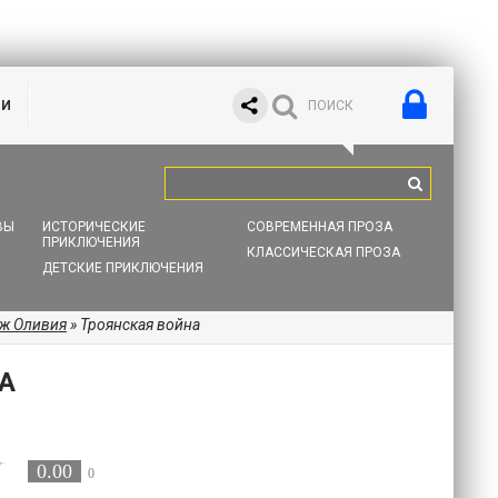
ИИ
ВЫ
ИСТОРИЧЕСКИЕ
СОВРЕМЕННАЯ ПРОЗА
ПРИКЛЮЧЕНИЯ
КЛАССИЧЕСКАЯ ПРОЗА
ДЕТСКИЕ ПРИКЛЮЧЕНИЯ
ж Оливия
» Троянская война
А
0.00
0