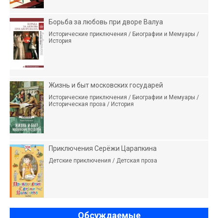
Борьба за любовь при дворе Валуа
Исторические приключения / Биографии и Мемуары /
История
Жизнь и быт московских государей
Исторические приключения / Биографии и Мемуары /
Историческая проза / История
Приключения Серёжи Царапкина
Детские приключения / Детская проза
Обсуждаемые