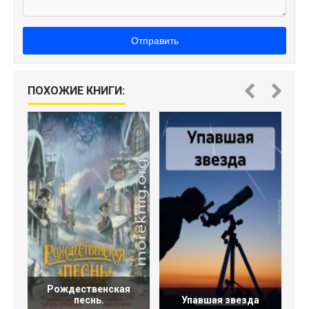
Отправить
ПОХОЖИЕ КНИГИ:
Рождественская
песнь.
Упавшая звезда