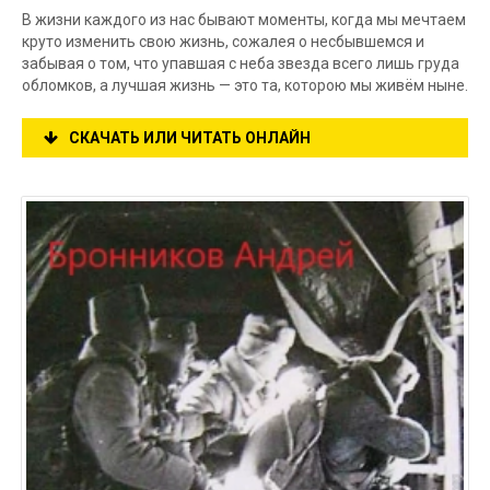
В жизни каждого из нас бывают моменты, когда мы мечтаем
круто изменить свою жизнь, сожалея о несбывшемся и
забывая о том, что упавшая с неба звезда всего лишь груда
обломков, а лучшая жизнь — это та, которою мы живём ныне.
СКАЧАТЬ ИЛИ ЧИТАТЬ ОНЛАЙН