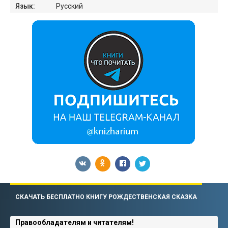
Язык:
Русский
СКАЧАТЬ БЕСПЛАТНО КНИГУ РОЖДЕСТВЕНСКАЯ СКАЗКА
Правообладателям и читателям!