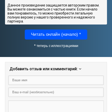
Данное произведение защищается авторским правом.
Вы можете ознакомиться с частью книги. Если начало
вам понравилось, то можно приобрести легальную
полную версию у нашего проверенного и надежного
партнера.
Читать онлайн (начало) *
* теперь с иллюстрациями
Добавить отзыв или комментарий: