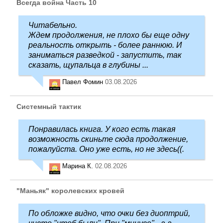
Всегда война Часть 10
Читабельно.
Ждем продолжения, не плохо бы еще одну
реальность открыть - более раннюю. И
заниматься разведкой - запустить, так
сказать, щупальца в глубины ...
Павел Фомин
03.08.2026
Системный тактик
Понравилась книга. У кого есть такая
возможность скиньте сюда продолжение,
пожалуйста. Оно уже есть, но не здесь((.
Марина К.
02.08.2026
"Маньяк" королевских кровей
По обложке видно, что очки без диоптрий,