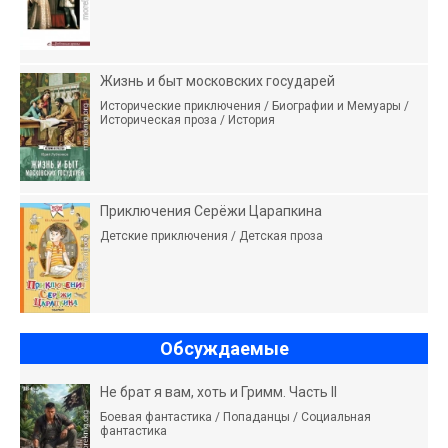
Жизнь и быт московских государей
Исторические приключения / Биографии и Мемуары /
Историческая проза / История
Приключения Серёжи Царапкина
Детские приключения / Детская проза
Обсуждаемые
Не брат я вам, хоть и Гримм. Часть II
Боевая фантастика / Попаданцы / Социальная
фантастика