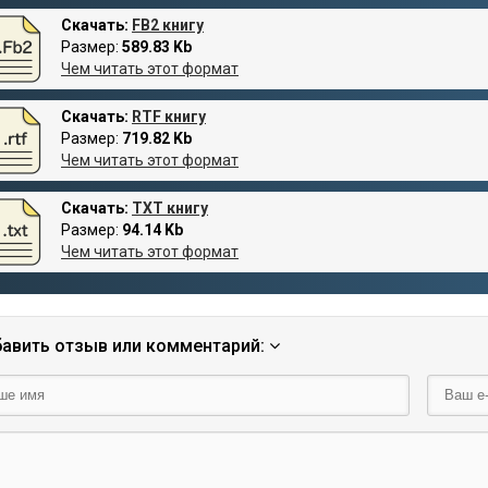
Скачать:
FB2 книгу
Размер:
589.83 Kb
Чем читать этот формат
Скачать:
RTF книгу
Размер:
719.82 Kb
Чем читать этот формат
Скачать:
TXT книгу
Размер:
94.14 Kb
Чем читать этот формат
авить отзыв или комментарий: