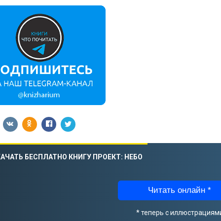
АЧАТЬ БЕСПЛАТНО КНИГУ ПРОЕКТ: НЕБО
Читать онлайн *
* теперь с иллюстрациям