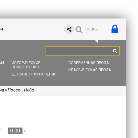
ИИ
ВЫ
ИСТОРИЧЕСКИЕ
СОВРЕМЕННАЯ ПРОЗА
ПРИКЛЮЧЕНИЯ
КЛАССИЧЕСКАЯ ПРОЗА
ДЕТСКИЕ ПРИКЛЮЧЕНИЯ
на
» Проект: Небо
0.00
0