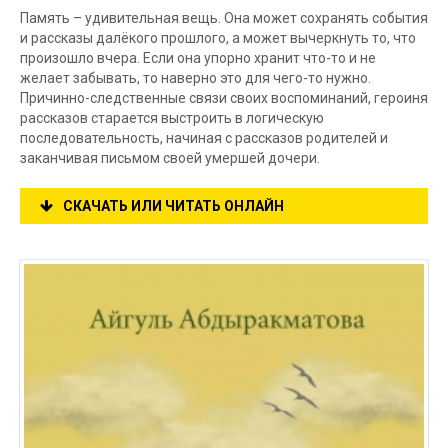
Память – удивительная вещь. Она может сохранять события
и рассказы далёкого прошлого, а может вычеркнуть то, что
произошло вчера. Если она упорно хранит что-то и не
желает забывать, то наверно это для чего-то нужно.
Причинно-следственные связи своих воспоминаний, героиня
рассказов старается выстроить в логическую
последовательность, начиная с рассказов родителей и
заканчивая письмом своей умершей дочери.
СКАЧАТЬ ИЛИ ЧИТАТЬ ОНЛАЙН