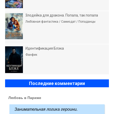
Злодейка для дракона. Попала, так попала
Любовная фантастика / Самиздат / Попаданцы
Идентификация Блэка
Фанфик
Последние комментарии
Любовь в Париже
Занимательная логика героини.