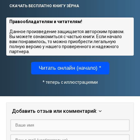
СКАЧАТЬ БЕСПЛАТНО КНИГУ ЗЁРНА
Правообладателям и читателям!
Данное произведение защищается авторским правом.
Вы можете ознакомиться с частью книги. Если начало
вам понравилось, то можно приобрести легальную
полную версию у нашего проверенного и надежного
партнера.
Читать онлайн (начало) *
* теперь с иллюстрациями
Добавить отзыв или комментарий: