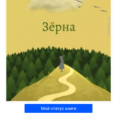
Мой статус книги