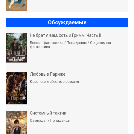
Обсуждаемые
Не брат я вам, хоть и Гримм. Часть II
Боевая фантастика / Попаданцы / Социальная
фантастика
Любовь в Париже
Короткие любовные романы
Системный тактик
Самиздат / Попаданцы