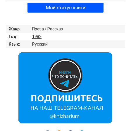
Мой статус книги
Жанр:
Проза
/
Рассказ
Год:
1982
Язык:
Русский