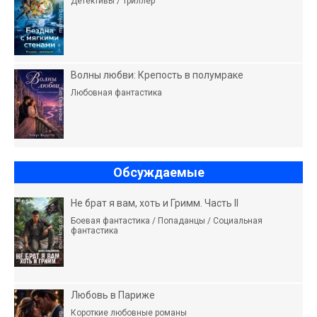
Детективы / Триллер
Волны любви: Крепость в полумраке
Любовная фантастика
Обсуждаемые
Не брат я вам, хоть и Гримм. Часть II
Боевая фантастика / Попаданцы / Социальная
фантастика
Любовь в Париже
Короткие любовные романы