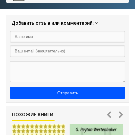
Добавить отзыв или комментарий:
Отправить
ПОХОЖИЕ КНИГИ: