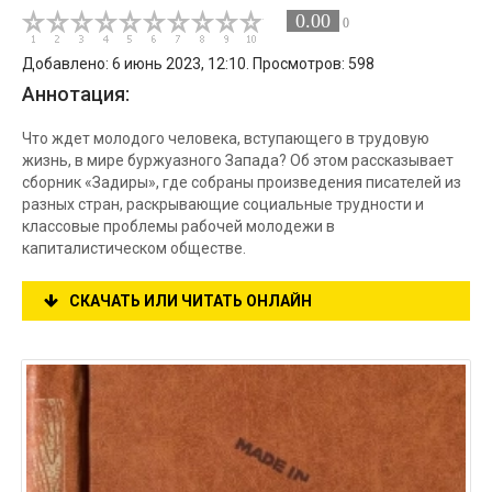
0.00
0
Добавлено: 6 июнь 2023, 12:10. Просмотров: 598
Аннотация:
Что ждет молодого человека, вступающего в трудовую
жизнь, в мире буржуазного Запада? Об этом рассказывает
сборник «Задиры», где собраны произведения писателей из
разных стран, раскрывающие социальные трудности и
классовые проблемы рабочей молодежи в
капиталистическом обществе.
СКАЧАТЬ ИЛИ ЧИТАТЬ ОНЛАЙН