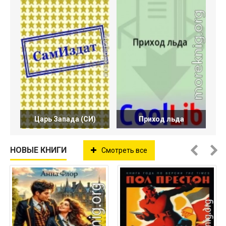
Царь Запада (СИ)
Приход льда
НОВЫЕ КНИГИ
Смотреть все