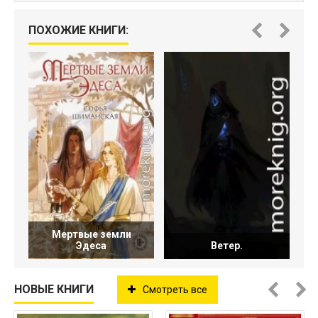
ПОХОЖИЕ КНИГИ:
Мертвые земли
Эдеса
Ветер.
НОВЫЕ КНИГИ
Смотреть все