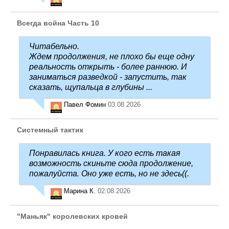
Всегда война Часть 10
Читабельно.
Ждем продолжения, не плохо бы еще одну
реальность открыть - более раннюю. И
заниматься разведкой - запустить, так
сказать, щупальца в глубины ...
Павел Фомин
03.08.2026
Системный тактик
Понравилась книга. У кого есть такая
возможность скиньте сюда продолжение,
пожалуйста. Оно уже есть, но не здесь((.
Марина К.
02.08.2026
"Маньяк" королевских кровей