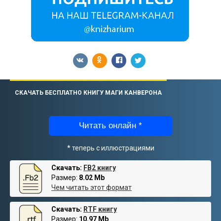
СКАЧАТЬ БЕСПЛАТНО КНИГУ МАГИ КАНВЕРОНА
Читать онлайн *
* теперь с иллюстрациями
Скачать:
FB2 книгу
Размер:
8.02 Mb
Чем читать этот формат
Скачать:
RTF книгу
Размер:
10.97 Mb