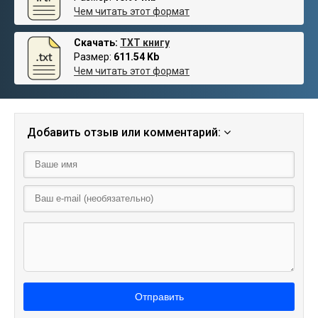
Чем читать этот формат
Скачать:
TXT книгу
Размер:
611.54 Kb
Чем читать этот формат
Добавить отзыв или комментарий:
Отправить