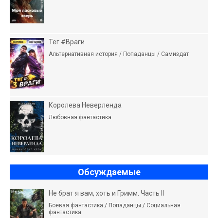
Тег #Враги
Альтернативная история / Попаданцы / Самиздат
Королева Неверленда
Любовная фантастика
Обсуждаемые
Не брат я вам, хоть и Гримм. Часть II
Боевая фантастика / Попаданцы / Социальная
фантастика