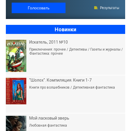
Голосовать
Результаты
Новинки
Искатель, 2011 №10
Приключения: прочее / Детективы / Газеты и журналы /
Фантастика: прочее
"Шолох". Компиляция. Книги 1-7
Книги про волшебников / Детективная фантастика
Мой ласковый зверь
Любовная фантастика