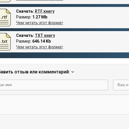
Скачать:
RTF книгу
Размер:
1.27 Mb
Чем читать этот формат
Скачать:
TXT книгу
Размер:
646.14 Kb
Чем читать этот формат
авить отзыв или комментарий: