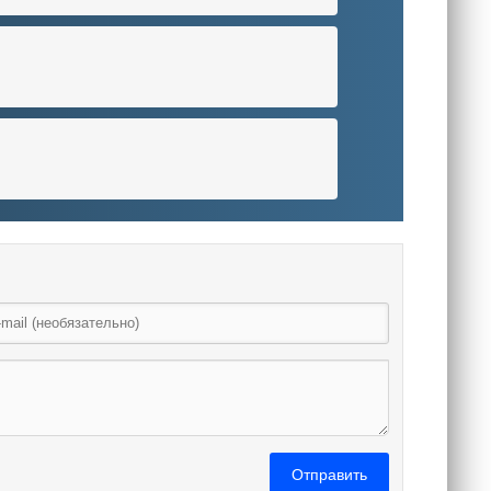
Отправить