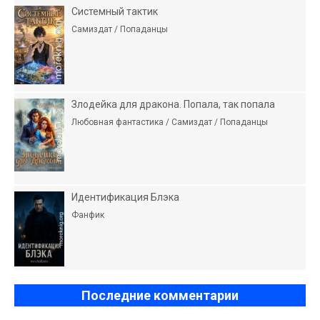
Системный тактик
Самиздат / Попаданцы
Злодейка для дракона. Попала, так попала
Любовная фантастика / Самиздат / Попаданцы
Идентификация Блэка
Фанфик
Последние комментарии