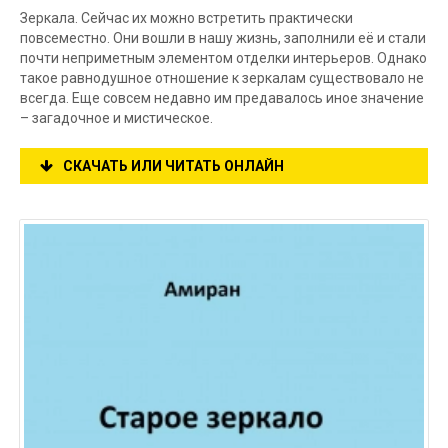
Зеркала. Сейчас их можно встретить практически
повсеместно. Они вошли в нашу жизнь, заполнили её и стали
почти неприметным элементом отделки интерьеров. Однако
такое равнодушное отношение к зеркалам существовало не
всегда. Еще совсем недавно им предавалось иное значение
– загадочное и мистическое.
СКАЧАТЬ ИЛИ ЧИТАТЬ ОНЛАЙН