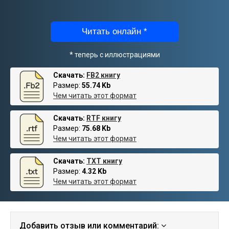
Читать онлайн *
* теперь с иллюстрациями
Скачать:
FB2 книгу
Размер:
55.74 Kb
Чем читать этот формат
Скачать:
RTF книгу
Размер:
75.68 Kb
Чем читать этот формат
Скачать:
TXT книгу
Размер:
4.32 Kb
Чем читать этот формат
Добавить отзыв или комментарий: