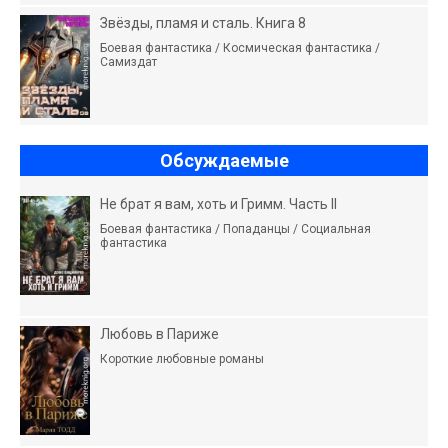
Звёзды, пламя и сталь. Книга 8
Боевая фантастика / Космическая фантастика /
Самиздат
Обсуждаемые
Не брат я вам, хоть и Гримм. Часть II
Боевая фантастика / Попаданцы / Социальная
фантастика
Любовь в Париже
Короткие любовные романы