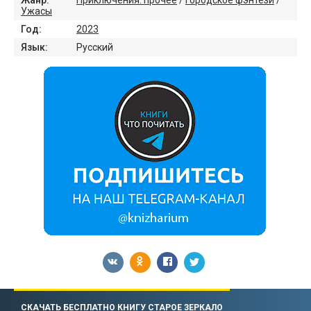
Ужасы
Год:
2023
Язык:
Русский
СКАЧАТЬ БЕСПЛАТНО КНИГУ СТАРОЕ ЗЕРКАЛО