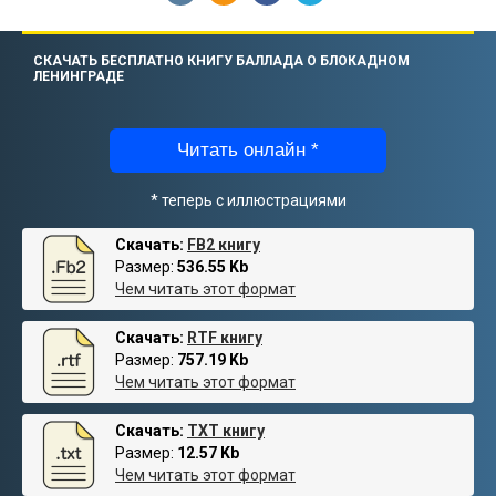
СКАЧАТЬ БЕСПЛАТНО КНИГУ БАЛЛАДА О БЛОКАДНОМ
ЛЕНИНГРАДЕ
Читать онлайн *
* теперь с иллюстрациями
Скачать:
FB2 книгу
Размер:
536.55 Kb
Чем читать этот формат
Скачать:
RTF книгу
Размер:
757.19 Kb
Чем читать этот формат
Скачать:
TXT книгу
Размер:
12.57 Kb
Чем читать этот формат