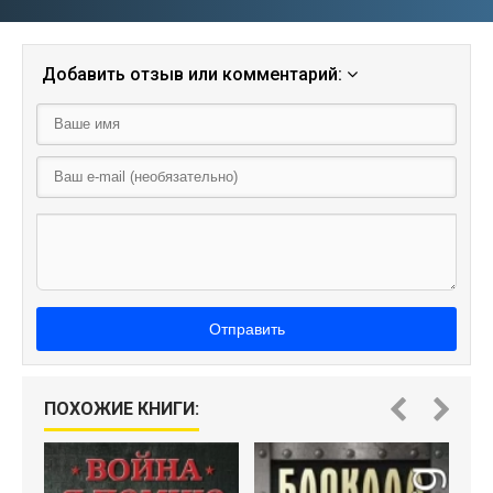
Добавить отзыв или комментарий:
Отправить
ПОХОЖИЕ КНИГИ: