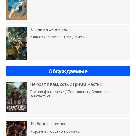
Хтонь за околицей
Классическое фэнтези / Мистика
Обсуждаемые
Не брат я вам, хоть и Гримм. Часть II
Боевая фантастика / Попаданцы / Социальная
фантастика
Любовь в Париже
Короткие любовные романы