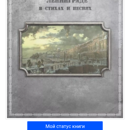
Мой статус книги