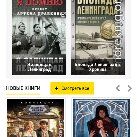
Я защищал
Блокада Ленинграда.
Ленинград
Хроника
НОВЫЕ КНИГИ
Смотреть все