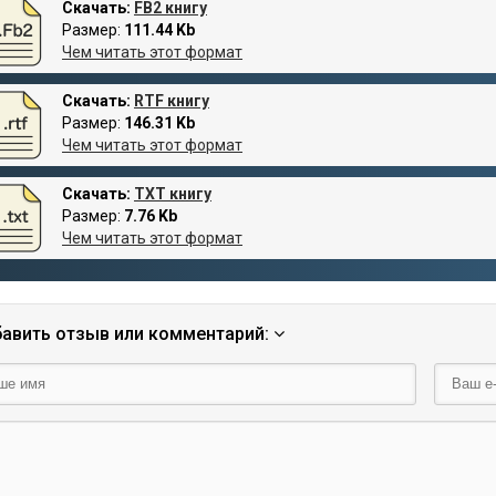
Скачать:
FB2 книгу
Размер:
111.44 Kb
Чем читать этот формат
Скачать:
RTF книгу
Размер:
146.31 Kb
Чем читать этот формат
Скачать:
TXT книгу
Размер:
7.76 Kb
Чем читать этот формат
авить отзыв или комментарий: