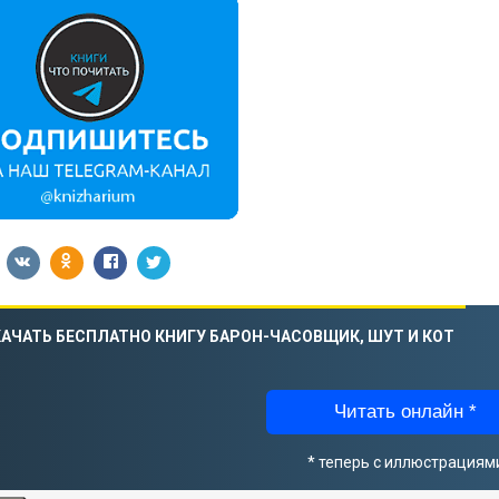
АЧАТЬ БЕСПЛАТНО КНИГУ БАРОН-ЧАСОВЩИК, ШУТ И КОТ
Читать онлайн *
* теперь с иллюстрациям