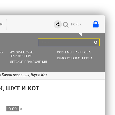
ИИ
ВЫ
ИСТОРИЧЕСКИЕ
СОВРЕМЕННАЯ ПРОЗА
ПРИКЛЮЧЕНИЯ
КЛАССИЧЕСКАЯ ПРОЗА
ДЕТСКИЕ ПРИКЛЮЧЕНИЯ
» Барон-часовщик, Шут и Кот
, ШУТ И КОТ
0.00
0