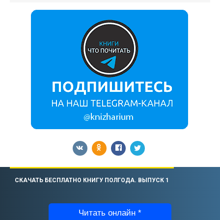
СКАЧАТЬ БЕСПЛАТНО КНИГУ ПОЛГОДА. ВЫПУСК 1
Читать онлайн *