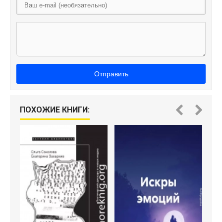
Отправить
ПОХОЖИЕ КНИГИ: