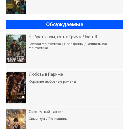
Обсуждаемые
Не брат я вам, хоть и Гримм. Часть II
Боевая фантастика / Попаданцы / Социальная
фантастика
Любовь в Париже
Короткие любовные романы
Системный тактик
Самиздат / Попаданцы