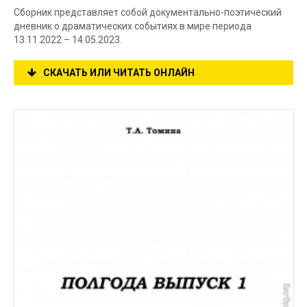
Сборник представляет собой документально-поэтический
дневник о драматических событиях в мире периода
13.11.2022 – 14.05.2023.
СКАЧАТЬ ИЛИ ЧИТАТЬ ОНЛАЙН