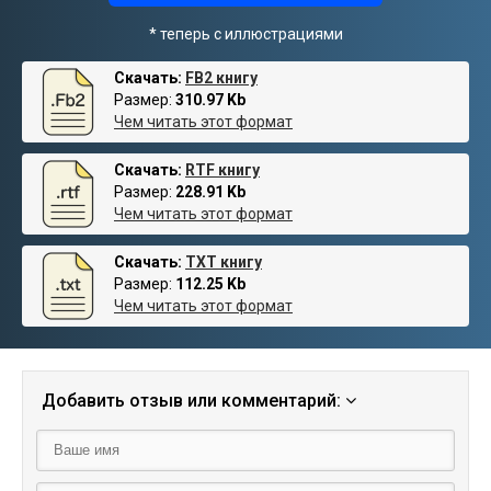
* теперь с иллюстрациями
Скачать:
FB2 книгу
Размер:
310.97 Kb
Чем читать этот формат
Скачать:
RTF книгу
Размер:
228.91 Kb
Чем читать этот формат
Скачать:
TXT книгу
Размер:
112.25 Kb
Чем читать этот формат
Добавить отзыв или комментарий: