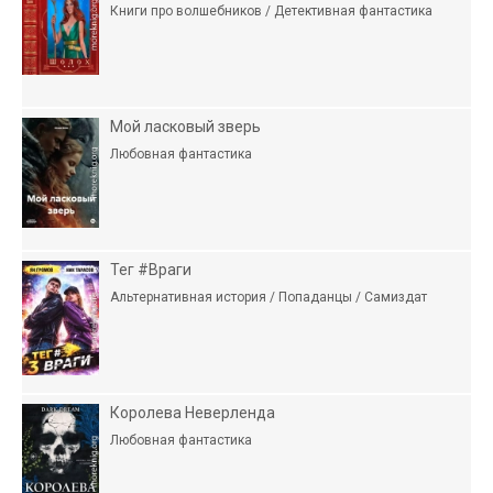
Книги про волшебников / Детективная фантастика
Мой ласковый зверь
Любовная фантастика
Тег #Враги
Альтернативная история / Попаданцы / Самиздат
Королева Неверленда
Любовная фантастика