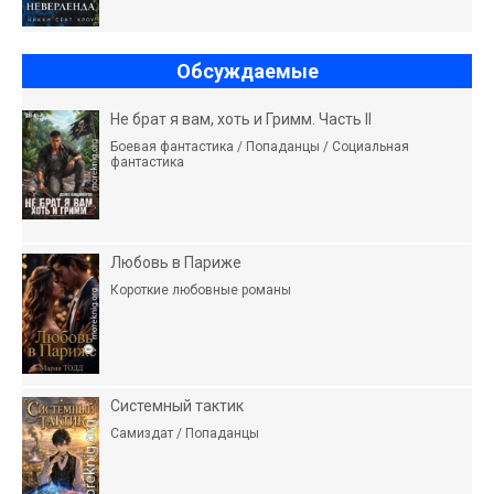
Обсуждаемые
Не брат я вам, хоть и Гримм. Часть II
Боевая фантастика / Попаданцы / Социальная
фантастика
Любовь в Париже
Короткие любовные романы
Системный тактик
Самиздат / Попаданцы