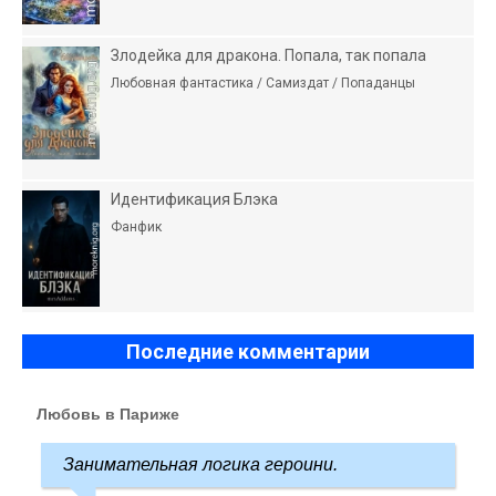
Злодейка для дракона. Попала, так попала
Любовная фантастика / Самиздат / Попаданцы
Идентификация Блэка
Фанфик
Последние комментарии
Любовь в Париже
Занимательная логика героини.