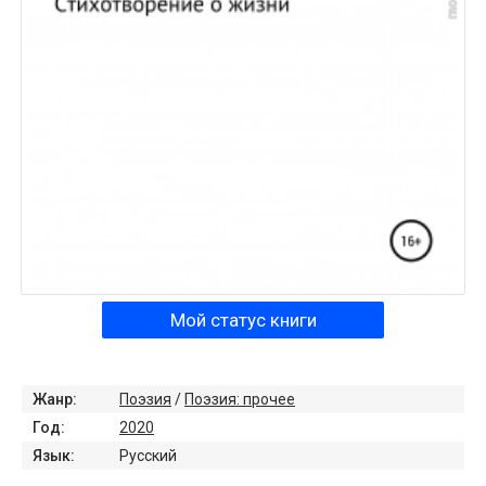
Мой статус книги
Жанр:
Поэзия
/
Поэзия: прочее
Год:
2020
Язык:
Русский