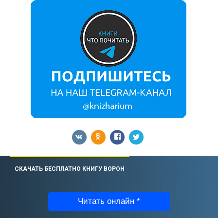
СКАЧАТЬ БЕСПЛАТНО КНИГУ ВОРОН
Читать онлайн *