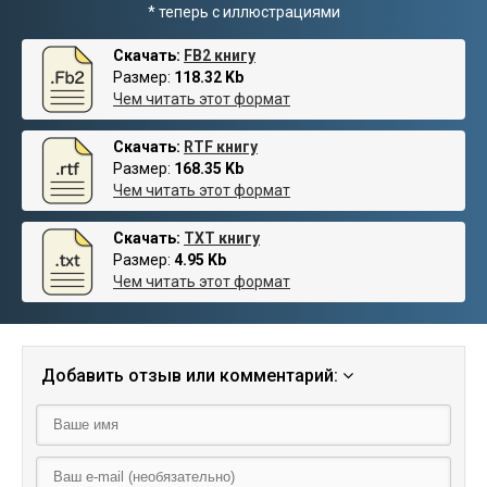
* теперь с иллюстрациями
Скачать:
FB2 книгу
Размер:
118.32 Kb
Чем читать этот формат
Скачать:
RTF книгу
Размер:
168.35 Kb
Чем читать этот формат
Скачать:
TXT книгу
Размер:
4.95 Kb
Чем читать этот формат
Добавить отзыв или комментарий: