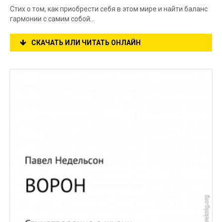
Стих о том, как приобрести себя в этом мире и найти баланс
гармонии с самим собой…
СКАЧАТЬ ИЛИ ЧИТАТЬ ОНЛАЙН