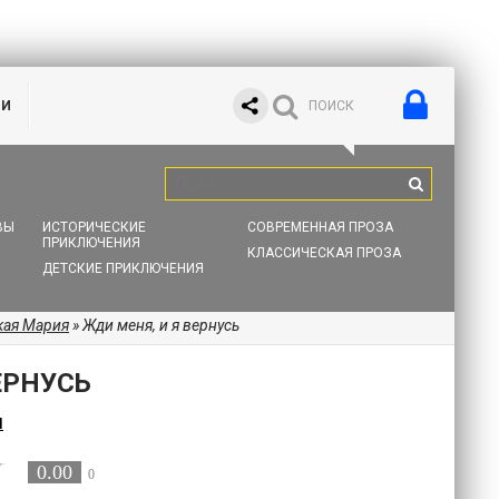
ИИ
ВЫ
ИСТОРИЧЕСКИЕ
СОВРЕМЕННАЯ ПРОЗА
ПРИКЛЮЧЕНИЯ
КЛАССИЧЕСКАЯ ПРОЗА
ДЕТСКИЕ ПРИКЛЮЧЕНИЯ
ая Мария
» Жди меня, и я вернусь
ЕРНУСЬ
я
0.00
0