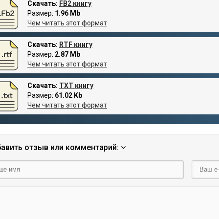
Скачать:
FB2 книгу
Размер:
1.96 Mb
Чем читать этот формат
Скачать:
RTF книгу
Размер:
2.87 Mb
Чем читать этот формат
Скачать:
TXT книгу
Размер:
61.02 Kb
Чем читать этот формат
авить отзыв или комментарий: