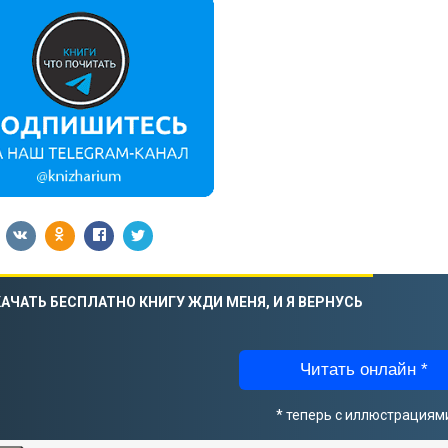
АЧАТЬ БЕСПЛАТНО КНИГУ ЖДИ МЕНЯ, И Я ВЕРНУСЬ
Читать онлайн *
* теперь с иллюстрациям