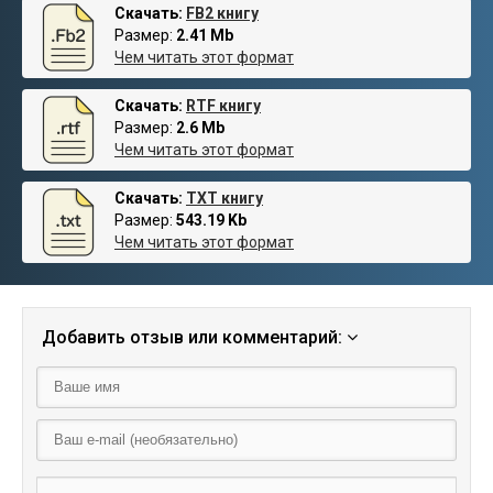
Скачать:
FB2 книгу
Размер:
2.41 Mb
Чем читать этот формат
Скачать:
RTF книгу
Размер:
2.6 Mb
Чем читать этот формат
Скачать:
TXT книгу
Размер:
543.19 Kb
Чем читать этот формат
Добавить отзыв или комментарий: