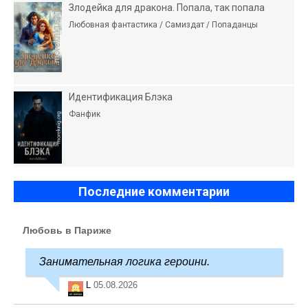
Злодейка для дракона. Попала, так попала
Любовная фантастика / Самиздат / Попаданцы
Идентификация Блэка
Фанфик
Последние комментарии
Любовь в Париже
Занимательная логика героини.
L
05.08.2026