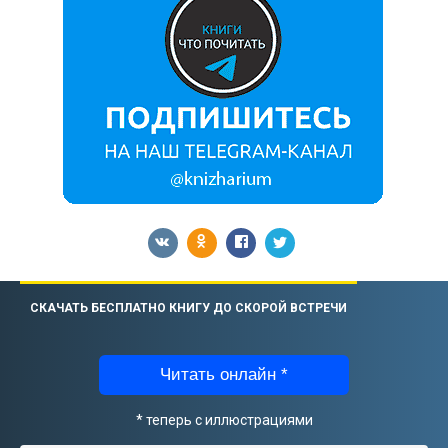
СКАЧАТЬ БЕСПЛАТНО КНИГУ ДО СКОРОЙ ВСТРЕЧИ
Читать онлайн *
* теперь с иллюстрациями