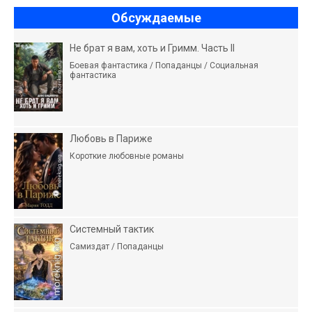
Обсуждаемые
Не брат я вам, хоть и Гримм. Часть II
Боевая фантастика / Попаданцы / Социальная
фантастика
Любовь в Париже
Короткие любовные романы
Системный тактик
Самиздат / Попаданцы