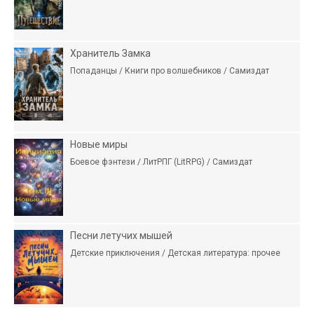
Хранитель Замка
Попаданцы / Книги про волшебников / Самиздат
Новые миры
Боевое фэнтези / ЛитРПГ (LitRPG) / Самиздат
Песни летучих мышей
Детские приключения / Детская литература: прочее