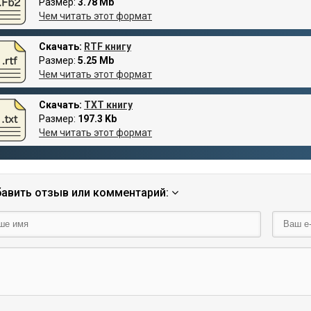
Размер:
3.78 Mb
Чем читать этот формат
Скачать:
RTF книгу
Размер:
5.25 Mb
Чем читать этот формат
Скачать:
TXT книгу
Размер:
197.3 Kb
Чем читать этот формат
авить отзыв или комментарий: