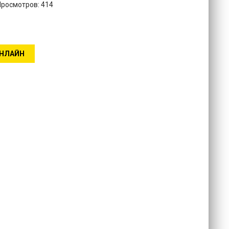
Просмотров: 414
ОНЛАЙН