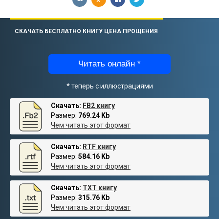
СКАЧАТЬ БЕСПЛАТНО КНИГУ ЦЕНА ПРОЩЕНИЯ
Читать онлайн *
* теперь с иллюстрациями
Скачать:
FB2 книгу
Размер:
769.24 Kb
Чем читать этот формат
Скачать:
RTF книгу
Размер:
584.16 Kb
Чем читать этот формат
Скачать:
TXT книгу
Размер:
315.76 Kb
Чем читать этот формат