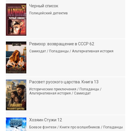
Черный список
Полицейский детектив
Ревизор: возвращение в СССР 62
Самиздат / Попаданцы / Альтернативная история
Рассвет русского царства. Книга 13
Исторические приключения / Попаданцы /
Альтернативная история / Самиздат
Хозяин Стужи 12
Боевое фэнтези / Книги про волшебников / Попаданцы