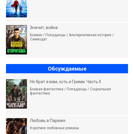
Значит, война
Боевик / Попаданцы / Альтернативная история /
Самиздат
Обсуждаемые
Не брат я вам, хоть и Гримм. Часть II
Боевая фантастика / Попаданцы / Социальная
фантастика
Любовь в Париже
Короткие любовные романы