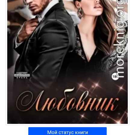
Мой статус книги