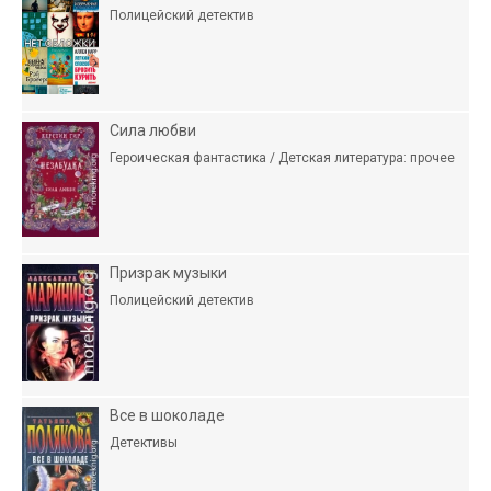
Полицейский детектив
Сила любви
Героическая фантастика / Детская литература: прочее
Призрак музыки
Полицейский детектив
Все в шоколаде
Детективы