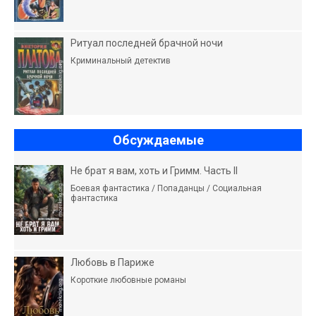
Ритуал последней брачной ночи
Криминальный детектив
Обсуждаемые
Не брат я вам, хоть и Гримм. Часть II
Боевая фантастика / Попаданцы / Социальная
фантастика
Любовь в Париже
Короткие любовные романы