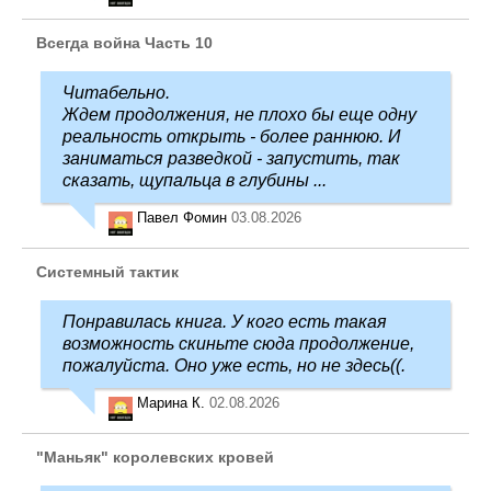
Всегда война Часть 10
Читабельно.
Ждем продолжения, не плохо бы еще одну
реальность открыть - более раннюю. И
заниматься разведкой - запустить, так
сказать, щупальца в глубины ...
Павел Фомин
03.08.2026
Системный тактик
Понравилась книга. У кого есть такая
возможность скиньте сюда продолжение,
пожалуйста. Оно уже есть, но не здесь((.
Марина К.
02.08.2026
"Маньяк" королевских кровей