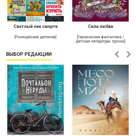
Светлый лик смерти
Сила любви
[Полицейский детектив]
[Героическая фантастика /
Детская литература: прочее]
ВЫБОР РЕДАКЦИИ