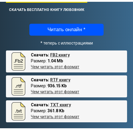
СКАЧАТЬ БЕСПЛАТНО КНИГУ ЛЮБОВНИК
Читать онлайн *
* теперь с иллюстрациями
Скачать:
FB2 книгу
Размер:
1.04 Mb
Чем читать этот формат
Скачать:
RTF книгу
Размер:
936.15 Kb
Чем читать этот формат
Скачать:
TXT книгу
Размер:
361.8 Kb
Чем читать этот формат