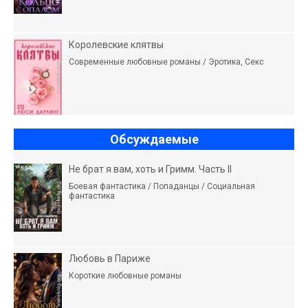
Королевские клятвы
Современные любовные романы / Эротика, Секс
Обсуждаемые
Не брат я вам, хоть и Гримм. Часть II
Боевая фантастика / Попаданцы / Социальная
фантастика
Любовь в Париже
Короткие любовные романы