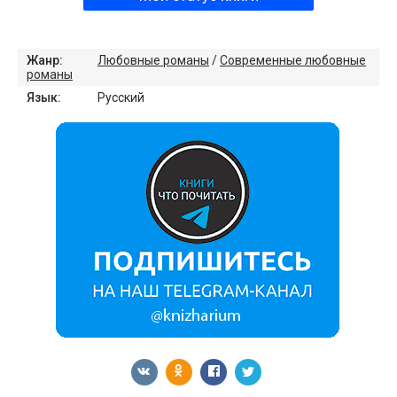
Жанр:
Любовные романы
/
Современные любовные
романы
Язык:
Русский