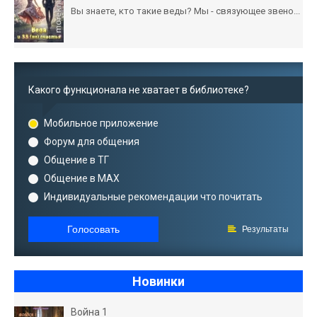
Вы знаете, кто такие веды? Мы - связующее звено...
Какого функционала не хватает в библиотеке?
Мобильное приложение
Форум для общения
Общение в ТГ
Общение в MAX
Индивидуальные рекомендации что почитать
Голосовать
Результаты
Новинки
Война 1