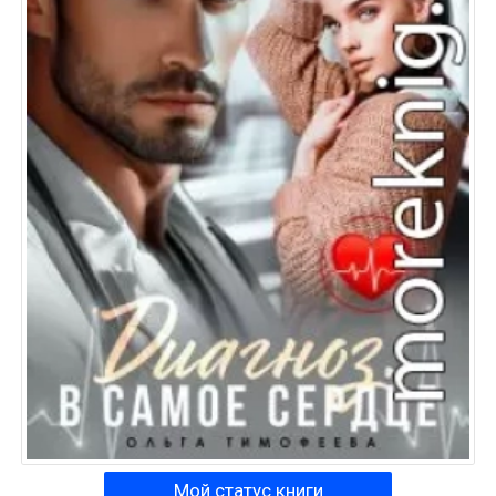
Мой статус книги