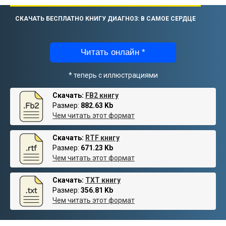
СКАЧАТЬ БЕСПЛАТНО КНИГУ ДИАГНОЗ: В САМОЕ СЕРДЦЕ
Читать онлайн *
* теперь с иллюстрациями
Скачать:
FB2 книгу
Размер:
882.63 Kb
Чем читать этот формат
Скачать:
RTF книгу
Размер:
671.23 Kb
Чем читать этот формат
Скачать:
TXT книгу
Размер:
356.81 Kb
Чем читать этот формат