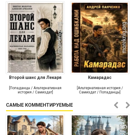
Второй шанс для Лекаря
Камарадас
[Попаданцы / Альтернативная
[Альтернативная история /
история / Самиздат]
Самиздат / Попаданцы]
САМЫЕ КОММЕНТИРУЕМЫЕ