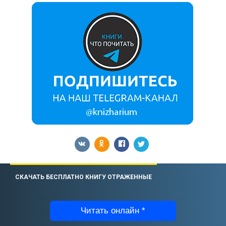
СКАЧАТЬ БЕСПЛАТНО КНИГУ ОТРАЖЕННЫЕ
Читать онлайн *