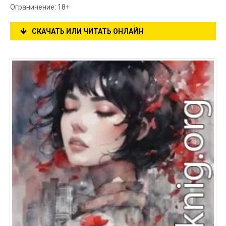
Ограничение: 18+
СКАЧАТЬ ИЛИ ЧИТАТЬ ОНЛАЙН