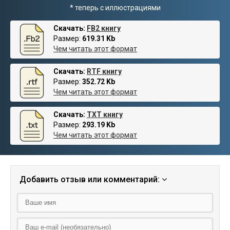
* теперь с иллюстрациями
Скачать:
FB2 книгу
Размер:
619.31 Kb
Чем читать этот формат
Скачать:
RTF книгу
Размер:
352.72 Kb
Чем читать этот формат
Скачать:
TXT книгу
Размер:
293.19 Kb
Чем читать этот формат
Добавить отзыв или комментарий: