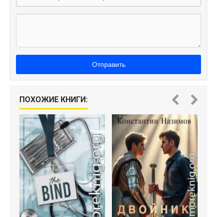
Отправить
ПОХОЖИЕ КНИГИ: