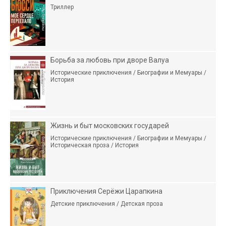
Триллер
Борьба за любовь при дворе Валуа
Исторические приключения / Биографии и Мемуары /
История
Жизнь и быт московских государей
Исторические приключения / Биографии и Мемуары /
Историческая проза / История
Приключения Серёжи Царапкина
Детские приключения / Детская проза